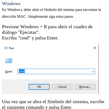
Windows
En Windows, debe abrir el Símbolo del sistema para encontrar la
dirección MAC. Simplemente siga estos pasos.
Presione Windows + R para abrir el cuadro de
diálogo "Ejecutar".
Escriba "cmd" y pulsa Enter.
Una vez que se abra el Símbolo del sistema, escribe
el siguiente comando y pulsa Enter.