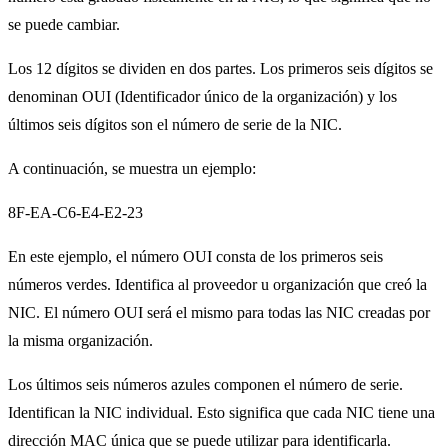
se puede cambiar.
Los 12 dígitos se dividen en dos partes. Los primeros seis dígitos se
denominan OUI (Identificador único de la organización) y los
últimos seis dígitos son el número de serie de la NIC.
A continuación, se muestra un ejemplo:
8F-EA-C6-E4-E2-23
En este ejemplo, el número OUI consta de los primeros seis
números verdes. Identifica al proveedor u organización que creó la
NIC. El número OUI será el mismo para todas las NIC creadas por
la misma organización.
Los últimos seis números azules componen el número de serie.
Identifican la NIC individual. Esto significa que cada NIC tiene una
dirección MAC única que se puede utilizar para identificarla.