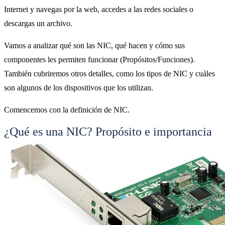
Internet y navegas por la web, accedes a las redes sociales o
descargas un archivo.
Vamos a analizar qué son las NIC, qué hacen y cómo sus
componentes les permiten funcionar (Propósitos/Funciones).
También cubriremos otros detalles, como los tipos de NIC y cuáles
son algunos de los dispositivos que los utilizan.
Comencemos con la definición de NIC.
¿Qué es una NIC? Propósito e importancia