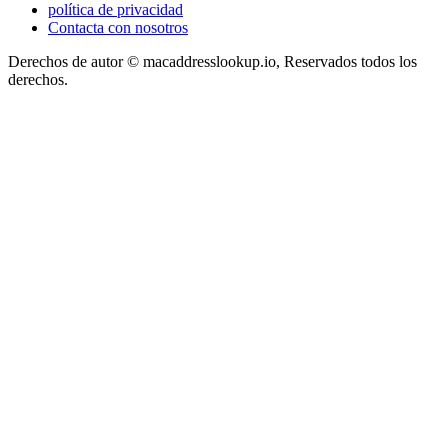
política de privacidad
Contacta con nosotros
Derechos de autor © macaddresslookup.io, Reservados todos los
derechos.