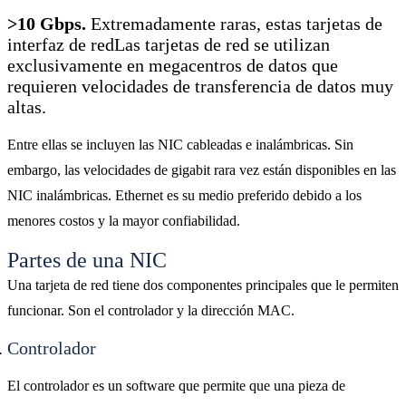
>10 Gbps.
Extremadamente raras, estas tarjetas de
interfaz de redLas tarjetas de red se utilizan
exclusivamente en megacentros de datos que
requieren velocidades de transferencia de datos muy
altas.
Entre ellas se incluyen las NIC cableadas e inalámbricas. Sin
embargo, las velocidades de gigabit rara vez están disponibles en las
NIC inalámbricas. Ethernet es su medio preferido debido a los
menores costos y la mayor confiabilidad.
Partes de una NIC
Una tarjeta de red tiene dos componentes principales que le permiten
funcionar. Son el controlador y la dirección MAC.
Controlador
El controlador es un software que permite que una pieza de