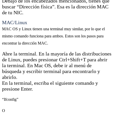
Debajo de los encabezados mencionados, tienes que
buscar “Dirección física”. Esa es la dirección MAC
de tu NIC.
MAC/Linux
MAC OS y Linux tienen una terminal muy similar, por lo que el
mismo comando funciona para ambos. Estos son los pasos para
encontrar la dirección MAC.
Abre la terminal. En la mayoría de las distribuciones
de Linux, puedes presionar Ctrl+Shift+T para abrir
la terminal. En Mac OS, debe ir al menú de
búsqueda y escribir terminal para encontrarlo y
abrirlo.
En la terminal, escriba el siguiente comando y
presione Enter.
“Ifconfig”
O