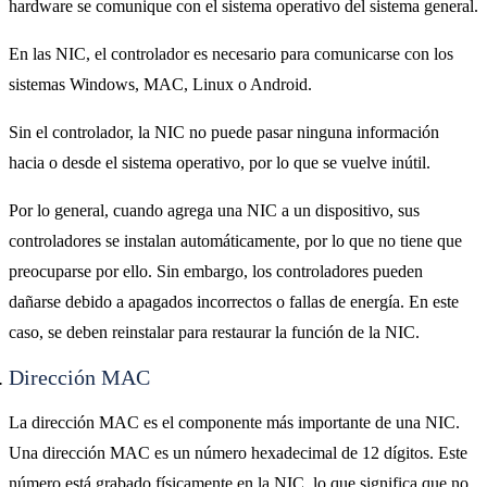
hardware se comunique con el sistema operativo del sistema general.
En las NIC, el controlador es necesario para comunicarse con los
sistemas Windows, MAC, Linux o Android.
Sin el controlador, la NIC no puede pasar ninguna información
hacia o desde el sistema operativo, por lo que se vuelve inútil.
Por lo general, cuando agrega una NIC a un dispositivo, sus
controladores se instalan automáticamente, por lo que no tiene que
preocuparse por ello. Sin embargo, los controladores pueden
dañarse debido a apagados incorrectos o fallas de energía. En este
caso, se deben reinstalar para restaurar la función de la NIC.
Dirección MAC
La dirección MAC es el componente más importante de una NIC.
Una dirección MAC es un número hexadecimal de 12 dígitos. Este
número está grabado físicamente en la NIC, lo que significa que no