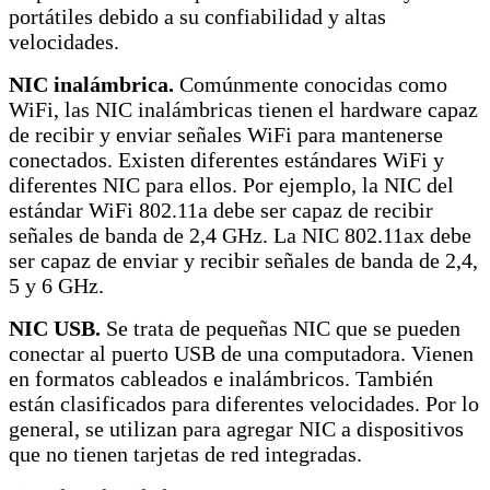
portátiles debido a su confiabilidad y altas
velocidades.
NIC inalámbrica.
Comúnmente conocidas como
WiFi, las NIC inalámbricas tienen el hardware capaz
de recibir y enviar señales WiFi para mantenerse
conectados. Existen diferentes estándares WiFi y
diferentes NIC para ellos. Por ejemplo, la NIC del
estándar WiFi 802.11a debe ser capaz de recibir
señales de banda de 2,4 GHz. La NIC 802.11ax debe
ser capaz de enviar y recibir señales de banda de 2,4,
5 y 6 GHz.
NIC USB.
Se trata de pequeñas NIC que se pueden
conectar al puerto USB de una computadora. Vienen
en formatos cableados e inalámbricos. También
están clasificados para diferentes velocidades. Por lo
general, se utilizan para agregar NIC a dispositivos
que no tienen tarjetas de red integradas.