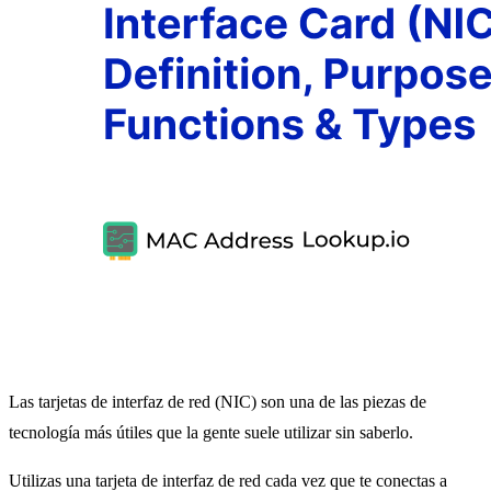
Las tarjetas de interfaz de red (NIC) son una de las piezas de
tecnología más útiles que la gente suele utilizar sin saberlo.
Utilizas una tarjeta de interfaz de red cada vez que te conectas a