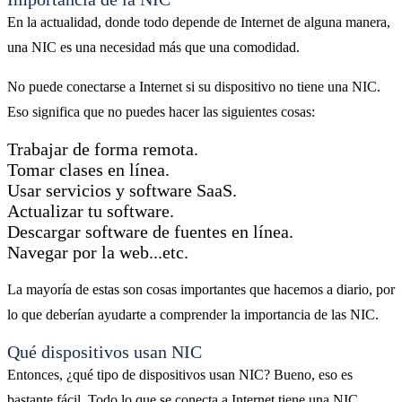
En la actualidad, donde todo depende de Internet de alguna manera,
una NIC es una necesidad más que una comodidad.
No puede conectarse a Internet si su dispositivo no tiene una NIC.
Eso significa que no puedes hacer las siguientes cosas:
Trabajar de forma remota.
Tomar clases en línea.
Usar servicios y software SaaS.
Actualizar tu software.
Descargar software de fuentes en línea.
Navegar por la web...etc.
La mayoría de estas son cosas importantes que hacemos a diario, por
lo que deberían ayudarte a comprender la importancia de las NIC.
Qué dispositivos usan NIC
Entonces, ¿qué tipo de dispositivos usan NIC? Bueno, eso es
bastante fácil. Todo lo que se conecta a Internet tiene una NIC.