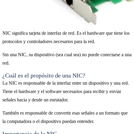
NIC significa tarjeta de interfaz de red. Es el hardware que tiene los
protocolos y controladores necesarios para la red.
Sin una NIC, su dispositivo (sea cual sea) no puede conectarse a una
red.
¿Cuál es el propósito de una NIC?
La NIC es responsable de la interfaz entre un dispositivo y una red.
Tiene el hardware y el software necesarios para recibir y enviar
señales hacia y desde un enrutador.
También es responsable de convertir esas señales a un formato que
la computadora o el dispositivo puedan entender.
Importancia de la NIC