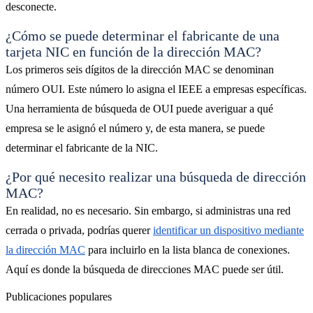
desconecte.
¿Cómo se puede determinar el fabricante de una
tarjeta NIC en función de la dirección MAC?
Los primeros seis dígitos de la dirección MAC se denominan
número OUI. Este número lo asigna el IEEE a empresas específicas.
Una herramienta de búsqueda de OUI puede averiguar a qué
empresa se le asignó el número y, de esta manera, se puede
determinar el fabricante de la NIC.
¿Por qué necesito realizar una búsqueda de dirección
MAC?
En realidad, no es necesario. Sin embargo, si administras una red
cerrada o privada, podrías querer
identificar un dispositivo mediante
la dirección MAC
para incluirlo en la lista blanca de conexiones.
Aquí es donde la búsqueda de direcciones MAC puede ser útil.
Publicaciones populares