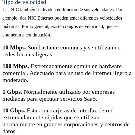
Tipo de velocidad
Las NIC también se dividen en función de sus velocidades. Por
ejemplo, dos NIC Ethernet pueden tener diferentes velocidades
máximas. Por lo general, existen rangos de velocidad, que se
enumeran a continuación.
10 Mbps.
Son bastante comunes y se utilizan en
redes locales ligeras.
100 Mbps.
Extremadamente común en hardware
comercial. Adecuado para un uso de Internet ligero a
moderado.
1 Gbps.
Normalmente utilizado por empresas
medianas para ejecutar servicios SaaS.
10 Gbps.
Estas son tarjetas de interfaz de red
extremadamente rápidas que se utilizan
normalmente en grandes corporaciones y centros de
datos.