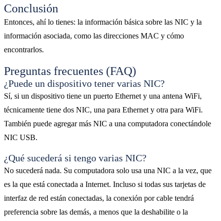
Conclusión
Entonces, ahí lo tienes: la información básica sobre las NIC y la
información asociada, como las direcciones MAC y cómo
encontrarlos.
Preguntas frecuentes (FAQ)
¿Puede un dispositivo tener varias NIC?
Sí, si un dispositivo tiene un puerto Ethernet y una antena WiFi,
técnicamente tiene dos NIC, una para Ethernet y otra para WiFi.
También puede agregar más NIC a una computadora conectándole
NIC USB.
¿Qué sucederá si tengo varias NIC?
No sucederá nada. Su computadora solo usa una NIC a la vez, que
es la que está conectada a Internet. Incluso si todas sus tarjetas de
interfaz de red están conectadas, la conexión por cable tendrá
preferencia sobre las demás, a menos que la deshabilite o la