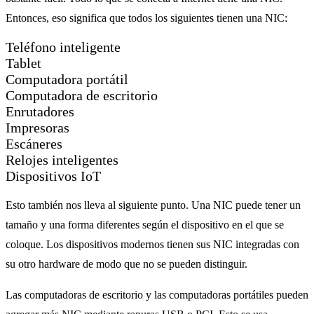
Entonces, eso significa que todos los siguientes tienen una NIC:
Teléfono inteligente
Tablet
Computadora portátil
Computadora de escritorio
Enrutadores
Impresoras
Escáneres
Relojes inteligentes
Dispositivos IoT
Esto también nos lleva al siguiente punto. Una NIC puede tener un
tamaño y una forma diferentes según el dispositivo en el que se
coloque. Los dispositivos modernos tienen sus NIC integradas con
su otro hardware de modo que no se pueden distinguir.
Las computadoras de escritorio y las computadoras portátiles pueden