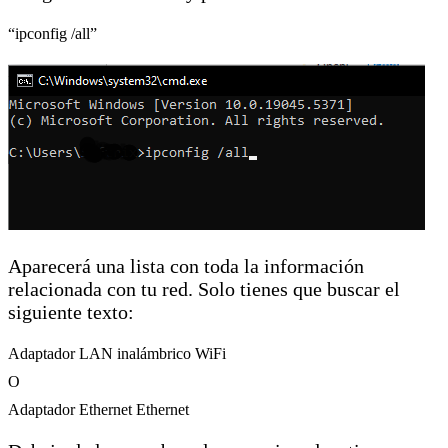
“ipconfig /all”
Aparecerá una lista con toda la información
relacionada con tu red. Solo tienes que buscar el
siguiente texto:
Adaptador LAN inalámbrico WiFi
O
Adaptador Ethernet Ethernet