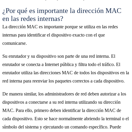
¿Por qué es importante la dirección MAC
en las redes internas?
La dirección MAC es importante porque se utiliza en las redes
internas para identificar el dispositivo exacto con el que
comunicarse.
Su enrutador y su dispositivo son parte de una red interna. El
enrutador se conecta a Internet pública y filtra todo el tráfico. El
enrutador utiliza las direcciones MAC de todos los dispositivos en la
red interna para reenviar los paquetes correctos a cada dispositivo.
De manera similar, los administradores de red deben autorizar a los
dispositivos a conectarse a su red interna utilizando su dirección
MAC. Para ello, primero deben identificar la dirección MAC de
cada dispositivo. Esto se hace normalmente abriendo la terminal o el
símbolo del sistema y ejecutando un comando específico. Puede