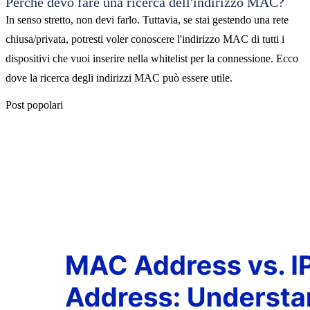
Perché devo fare una ricerca dell'indirizzo MAC?
In senso stretto, non devi farlo. Tuttavia, se stai gestendo una rete
chiusa/privata, potresti voler conoscere l'indirizzo MAC di tutti i
dispositivi che vuoi inserire nella whitelist per la connessione. Ecco
dove la ricerca degli indirizzi MAC può essere utile.
Post popolari