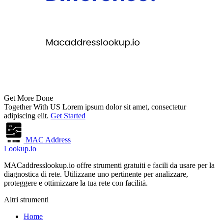
Get More Done
Together With US
Lorem ipsum dolor sit amet, consectetur
adipiscing elit.
Get Started
MAC Address
Lookup.io
MACaddresslookup.io offre strumenti gratuiti e facili da usare per la
diagnostica di rete. Utilizzane uno pertinente per analizzare,
proteggere e ottimizzare la tua rete con facilità.
Altri strumenti
Home