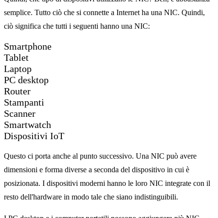
semplice. Tutto ciò che si connette a Internet ha una NIC. Quindi,
ciò significa che tutti i seguenti hanno una NIC:
Smartphone
Tablet
Laptop
PC desktop
Router
Stampanti
Scanner
Smartwatch
Dispositivi IoT
Questo ci porta anche al punto successivo. Una NIC può avere
dimensioni e forma diverse a seconda del dispositivo in cui è
posizionata. I dispositivi moderni hanno le loro NIC integrate con il
resto dell'hardware in modo tale che siano indistinguibili.