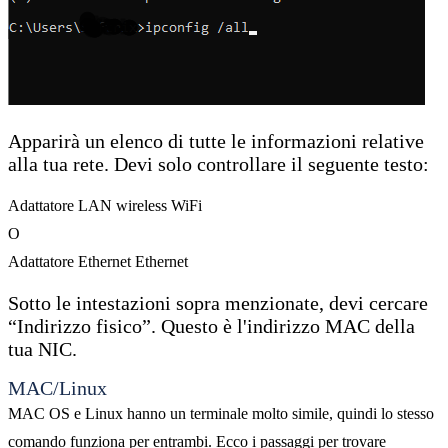
Apparirà un elenco di tutte le informazioni relative
alla tua rete. Devi solo controllare il seguente testo:
Adattatore LAN wireless WiFi
O
Adattatore Ethernet Ethernet
Sotto le intestazioni sopra menzionate, devi cercare
“Indirizzo fisico”. Questo è l'indirizzo MAC della
tua NIC.
MAC/Linux
MAC OS e Linux hanno un terminale molto simile, quindi lo stesso
comando funziona per entrambi. Ecco i passaggi per trovare