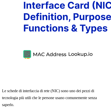
Le schede di interfaccia di rete (NIC) sono uno dei pezzi di
tecnologia più utili che le persone usano comunemente senza
saperlo.