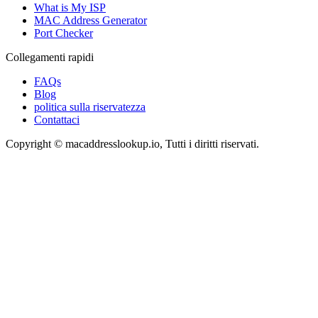
What is My ISP
MAC Address Generator
Port Checker
Collegamenti rapidi
FAQs
Blog
politica sulla riservatezza
Contattaci
Copyright © macaddresslookup.io, Tutti i diritti riservati.