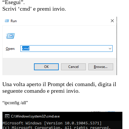
“Esegui”.
Scrivi ‘cmd’ e premi invio.
Una volta aperto il Prompt dei comandi, digita il
seguente comando e premi invio.
“ipconfig /all”