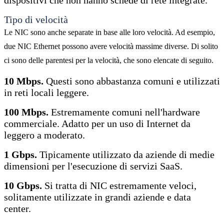
dispositivi che non hanno schede di rete integrate.
Tipo di velocità
Le NIC sono anche separate in base alle loro velocità. Ad esempio,
due NIC Ethernet possono avere velocità massime diverse. Di solito
ci sono delle parentesi per la velocità, che sono elencate di seguito.
10 Mbps.
Questi sono abbastanza comuni e utilizzati
in reti locali leggere.
100 Mbps.
Estremamente comuni nell'hardware
commerciale. Adatto per un uso di Internet da
leggero a moderato.
1 Gbps.
Tipicamente utilizzato da aziende di medie
dimensioni per l'esecuzione di servizi SaaS.
10 Gbps.
Si tratta di NIC estremamente veloci,
solitamente utilizzate in grandi aziende e data
center.