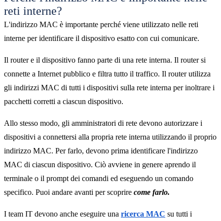
reti interne?
L'indirizzo MAC è importante perché viene utilizzato nelle reti
interne per identificare il dispositivo esatto con cui comunicare.
Il router e il dispositivo fanno parte di una rete interna. Il router si
connette a Internet pubblico e filtra tutto il traffico. Il router utilizza
gli indirizzi MAC di tutti i dispositivi sulla rete interna per inoltrare i
pacchetti corretti a ciascun dispositivo.
Allo stesso modo, gli amministratori di rete devono autorizzare i
dispositivi a connettersi alla propria rete interna utilizzando il proprio
indirizzo MAC. Per farlo, devono prima identificare l'indirizzo
MAC di ciascun dispositivo. Ciò avviene in genere aprendo il
terminale o il prompt dei comandi ed eseguendo un comando
specifico. Puoi andare avanti per scoprire
come farlo.
I team IT devono anche eseguire una
ricerca MAC
su tutti i