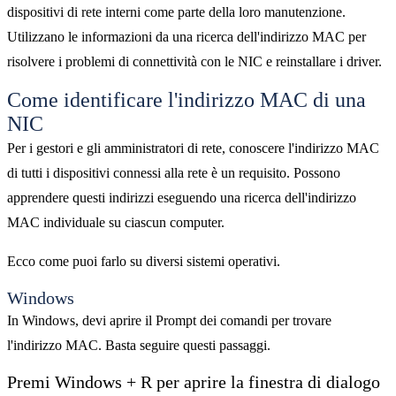
dispositivi di rete interni come parte della loro manutenzione.
Utilizzano le informazioni da una ricerca dell'indirizzo MAC per
risolvere i problemi di connettività con le NIC e reinstallare i driver.
Come identificare l'indirizzo MAC di una
NIC
Per i gestori e gli amministratori di rete, conoscere l'indirizzo MAC
di tutti i dispositivi connessi alla rete è un requisito. Possono
apprendere questi indirizzi eseguendo una ricerca dell'indirizzo
MAC individuale su ciascun computer.
Ecco come puoi farlo su diversi sistemi operativi.
Windows
In Windows, devi aprire il Prompt dei comandi per trovare
l'indirizzo MAC. Basta seguire questi passaggi.
Premi Windows + R per aprire la finestra di dialogo