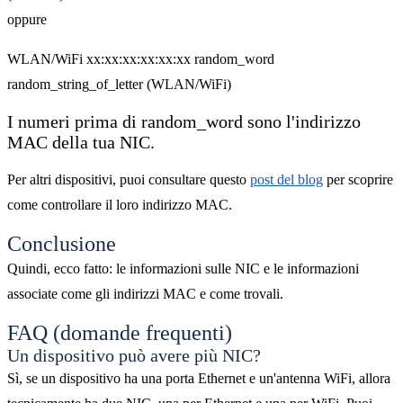
oppure
WLAN/WiFi xx:xx:xx:xx:xx:xx random_word
random_string_of_letter (WLAN/WiFi)
I numeri prima di random_word sono l'indirizzo
MAC della tua NIC.
Per altri dispositivi, puoi consultare questo
post del blog
per scoprire
come controllare il loro indirizzo MAC.
Conclusione
Quindi, ecco fatto: le informazioni sulle NIC e le informazioni
associate come gli indirizzi MAC e come trovali.
FAQ (domande frequenti)
Un dispositivo può avere più NIC?
Sì, se un dispositivo ha una porta Ethernet e un'antenna WiFi, allora