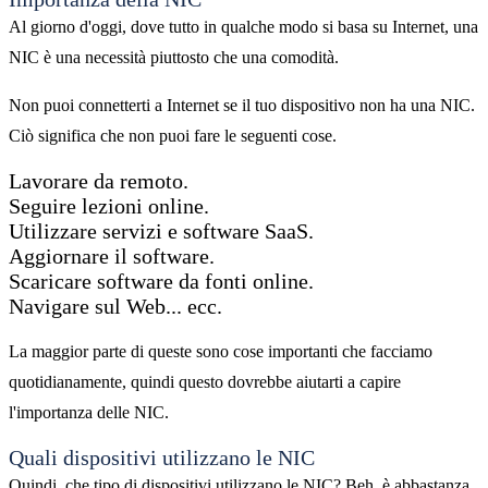
Al giorno d'oggi, dove tutto in qualche modo si basa su Internet, una
NIC è una necessità piuttosto che una comodità.
Non puoi connetterti a Internet se il tuo dispositivo non ha una NIC.
Ciò significa che non puoi fare le seguenti cose.
Lavorare da remoto.
Seguire lezioni online.
Utilizzare servizi e software SaaS.
Aggiornare il software.
Scaricare software da fonti online.
Navigare sul Web... ecc.
La maggior parte di queste sono cose importanti che facciamo
quotidianamente, quindi questo dovrebbe aiutarti a capire
l'importanza delle NIC.
Quali dispositivi utilizzano le NIC
Quindi, che tipo di dispositivi utilizzano le NIC? Beh, è ​​abbastanza