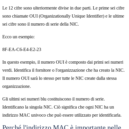
Le 12 cifre sono ulteriormente divise in due parti. Le prime sei cifre
sono chiamate OUI (Organizationally Unique Identifier) ​​e le ultime
sei cifre sono il numero di serie della NIC.
Ecco un esempio:
8F-EA-C6-E4-E2-23
In questo esempio, il numero OUI è composto dai primi sei numeri
verdi. Identifica il fornitore o l'organizzazione che ha creato la NIC.
Il numero OUI sarà lo stesso per tutte le NIC create dalla stessa
organizzazione.
Gli ultimi sei numeri blu costituiscono il numero di serie.
Identificano la singola NIC. Ciò significa che ogni NIC ha un
indirizzo MAC univoco che può essere utilizzato per identificarla.
Perché l'indirizzo MAC è importante nelle