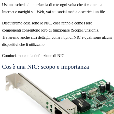
Usi una scheda di interfaccia di rete ogni volta che ti connetti a
Internet e navighi sul Web, vai sui social media o scarichi un file.
Discuteremo cosa sono le NIC, cosa fanno e come i loro
componenti consentono loro di funzionare (Scopi/Funzioni).
Tratteremo anche altri dettagli, come i tipi di NIC e quali sono alcuni
dispositivi che li utilizzano.
Cominciamo con la definizione di NIC.
Cos'è una NIC: scopo e importanza