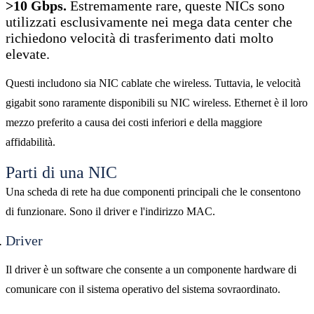
>10 Gbps.
Estremamente rare, queste NICs sono
utilizzati esclusivamente nei mega data center che
richiedono velocità di trasferimento dati molto
elevate.
Questi includono sia NIC cablate che wireless. Tuttavia, le velocità
gigabit sono raramente disponibili su NIC wireless. Ethernet è il loro
mezzo preferito a causa dei costi inferiori e della maggiore
affidabilità.
Parti di una NIC
Una scheda di rete ha due componenti principali che le consentono
di funzionare. Sono il driver e l'indirizzo MAC.
Driver
Il driver è un software che consente a un componente hardware di
comunicare con il sistema operativo del sistema sovraordinato.