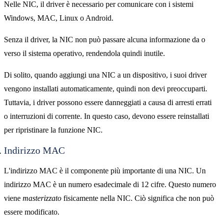
Nelle NIC, il driver è necessario per comunicare con i sistemi
Windows, MAC, Linux o Android.
Senza il driver, la NIC non può passare alcuna informazione da o
verso il sistema operativo, rendendola quindi inutile.
Di solito, quando aggiungi una NIC a un dispositivo, i suoi driver
vengono installati automaticamente, quindi non devi preoccuparti.
Tuttavia, i driver possono essere danneggiati a causa di arresti errati
o interruzioni di corrente. In questo caso, devono essere reinstallati
per ripristinare la funzione NIC.
Indirizzo MAC
L'indirizzo MAC è il componente più importante di una NIC. Un
indirizzo MAC è un numero esadecimale di 12 cifre. Questo numero
viene
masterizzato
fisicamente nella NIC. Ciò significa che non può
essere modificato.