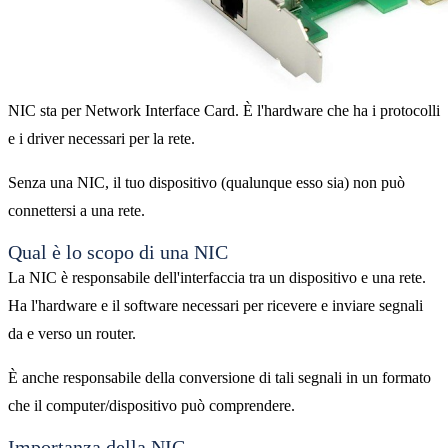
NIC sta per Network Interface Card. È l'hardware che ha i protocolli
e i driver necessari per la rete.
Senza una NIC, il tuo dispositivo (qualunque esso sia) non può
connettersi a una rete.
Qual ​​è lo scopo di una NIC
La NIC è responsabile dell'interfaccia tra un dispositivo e una rete.
Ha l'hardware e il software necessari per ricevere e inviare segnali
da e verso un router.
È anche responsabile della conversione di tali segnali in un formato
che il computer/dispositivo può comprendere.
Importanza della NIC