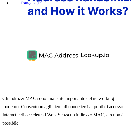
français
(fr)
Gli indirizzi MAC sono una parte importante del networking
moderno. Consentono agli utenti di connettersi ai punti di accesso
Internet e di accedere al Web. Senza un indirizzo MAC, ciò non è
possibile.