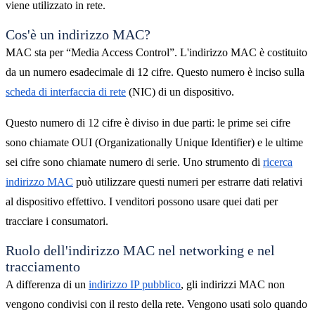
viene utilizzato in rete.
Cos'è un indirizzo MAC?
MAC sta per “Media Access Control”. L'indirizzo MAC è costituito
da un numero esadecimale di 12 cifre. Questo numero è inciso sulla
scheda di interfaccia di rete
(NIC) di un dispositivo.
Questo numero di 12 cifre è diviso in due parti: le prime sei cifre
sono chiamate OUI (Organizationally Unique Identifier) ​​e le ultime
sei cifre sono chiamate numero di serie. Uno strumento di
ricerca
indirizzo MAC
può utilizzare questi numeri per estrarre dati relativi
al dispositivo effettivo. I venditori possono usare quei dati per
tracciare i consumatori.
Ruolo dell'indirizzo MAC nel networking e nel
tracciamento
A differenza di un
indirizzo IP pubblico
, gli indirizzi MAC non
vengono condivisi con il resto della rete. Vengono usati solo quando