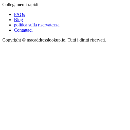
Collegamenti rapidi
FAQs
Blog
politica sulla riservatezza
Contattaci
Copyright © macaddresslookup.io, Tutti i diritti riservati.