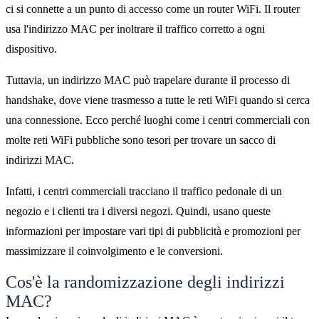
ci si connette a un punto di accesso come un router WiFi. Il router
usa l'indirizzo MAC per inoltrare il traffico corretto a ogni
dispositivo.
Tuttavia, un indirizzo MAC può trapelare durante il processo di
handshake, dove viene trasmesso a tutte le reti WiFi quando si cerca
una connessione. Ecco perché luoghi come i centri commerciali con
molte reti WiFi pubbliche sono tesori per trovare un sacco di
indirizzi MAC.
Infatti, i centri commerciali tracciano il traffico pedonale di un
negozio e i clienti tra i diversi negozi. Quindi, usano queste
informazioni per impostare vari tipi di pubblicità e promozioni per
massimizzare il coinvolgimento e le conversioni.
Cos'è la randomizzazione degli indirizzi
MAC?