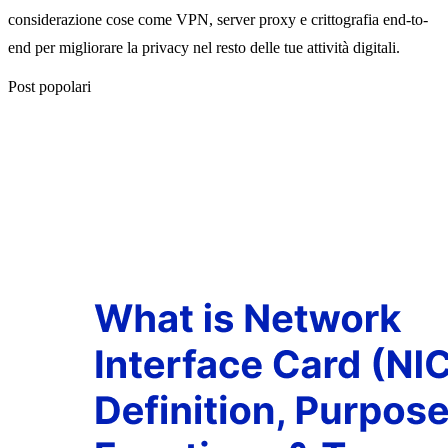
considerazione cose come VPN, server proxy e crittografia end-to-
end per migliorare la privacy nel resto delle tue attività digitali.
Post popolari