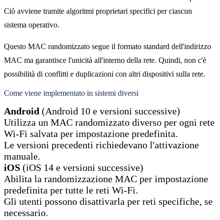
Ciò avviene tramite algoritmi proprietari specifici per ciascun
sistema operativo.
Questo MAC randomizzato segue il formato standard dell'indirizzo
MAC ma garantisce l'unicità all'interno della rete. Quindi, non c'è
possibilità di conflitti e duplicazioni con altri dispositivi sulla rete.
Come viene implementato in sistemi diversi
Android
(Android 10 e versioni successive)
Utilizza un MAC randomizzato diverso per ogni rete
Wi-Fi salvata per impostazione predefinita.
Le versioni precedenti richiedevano l'attivazione
manuale.
iOS
(iOS 14 e versioni successive)
Abilita la randomizzazione MAC per impostazione
predefinita per tutte le reti Wi-Fi.
Gli utenti possono disattivarla per reti specifiche, se
necessario.