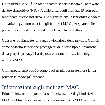
Un indirizzo MAC è un identificatore speciale legato all'hardware
del tuo dispositivo (NIC). A differenza degli indirizzi IP, non puoi
modificare questo indirizzo. Ciò significa che inserzionisti e addetti
al marketing amano tracciare gli indirizzi MAC per spiare i clienti
potenziali ed esistenti e profilarli in base alla loro attività.
Questa è, ovviamente, una grave violazione della privacy. Quindi,
come possono le persone proteggersi da questo tipo di invasione
della propria privacy? La risposta è la randomizzazione degli
indirizzi MAC.
Oggi impareremo cos'è e come puoi usarla per proteggere la tua
privacy in modo più efficace.
Informazioni sugli indirizzi MAC
Prima di iniziare a imparare la randomizzazione degli indirizzi
MAC, dobbiamo capire un po' cos'è un indirizzo MAC e come