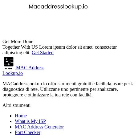
Get More Done
Together With US
Lorem ipsum dolor sit amet, consectetur
adipiscing elit.
Get Started
MAC Address
Lookup.io
MACaddresslookup.io offre strumenti gratuiti e facili da usare per la
diagnostica di rete. Utilizzane uno pertinente per analizzare,
proteggere e ottimizzare la tua rete con facilità.
Altri strumenti
Home
What is My ISP
MAC Address Generator
Port Checker