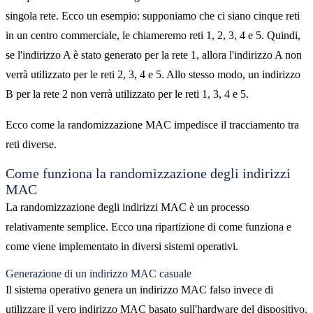
singola rete. Ecco un esempio: supponiamo che ci siano cinque reti
in un centro commerciale, le chiameremo reti 1, 2, 3, 4 e 5. Quindi,
se l'indirizzo A è stato generato per la rete 1, allora l'indirizzo A non
verrà utilizzato per le reti 2, 3, 4 e 5. Allo stesso modo, un indirizzo
B per la rete 2 non verrà utilizzato per le reti 1, 3, 4 e 5.
Ecco come la randomizzazione MAC impedisce il tracciamento tra
reti diverse.
Come funziona la randomizzazione degli indirizzi
MAC
La randomizzazione degli indirizzi MAC è un processo
relativamente semplice. Ecco una ripartizione di come funziona e
come viene implementato in diversi sistemi operativi.
Generazione di un indirizzo MAC casuale
Il sistema operativo genera un indirizzo MAC falso invece di
utilizzare il vero indirizzo MAC basato sull'hardware del dispositivo.