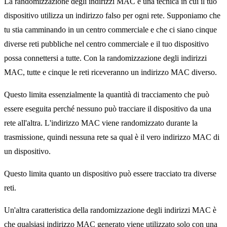
La randomizzazione degli indirizzi MAC è una tecnica in cui il tuo
dispositivo utilizza un indirizzo falso per ogni rete. Supponiamo che
tu stia camminando in un centro commerciale e che ci siano cinque
diverse reti pubbliche nel centro commerciale e il tuo dispositivo
possa connettersi a tutte. Con la randomizzazione degli indirizzi
MAC, tutte e cinque le reti riceveranno un indirizzo MAC diverso.
Questo limita essenzialmente la quantità di tracciamento che può
essere eseguita perché nessuno può tracciare il dispositivo da una
rete all'altra. L'indirizzo MAC viene randomizzato durante la
trasmissione, quindi nessuna rete sa qual è il vero indirizzo MAC di
un dispositivo.
Questo limita quanto un dispositivo può essere tracciato tra diverse
reti.
Un'altra caratteristica della randomizzazione degli indirizzi MAC è
che qualsiasi indirizzo MAC generato viene utilizzato solo con una