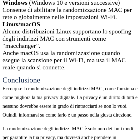
Windows
(Windows 10 e versioni successive)
Consente di abilitare la randomizzazione MAC per
rete o globalmente nelle impostazioni Wi-Fi.
Linux/macOS
Alcune distribuzioni Linux supportano lo spoofing
degli indirizzi MAC con strumenti come
“macchanger”.
Anche macOS usa la randomizzazione quando
esegue la scansione per il Wi-Fi, ma usa il MAC
reale quando si connette.
Conclusione
Ecco qua: la randomizzazione degli indirizzi MAC, come funziona e
come migliora la tua privacy digitale. La privacy è un diritto di tutti e
nessuno dovrebbe essere in grado di rintracciarti se non lo vuoi.
Quindi, informarsi su come farlo è un passo nella giusta direzione.
La randomizzazione degli indirizzi MAC è solo uno dei tanti modi
per garantire la tua privacy, ma dovresti anche prendere in