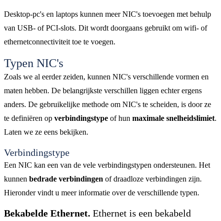
Desktop-pc's en laptops kunnen meer NIC's toevoegen met behulp
van USB- of PCI-slots. Dit wordt doorgaans gebruikt om wifi- of
ethernetconnectiviteit toe te voegen.
Typen NIC's
Zoals we al eerder zeiden, kunnen NIC's verschillende vormen en
maten hebben. De belangrijkste verschillen liggen echter ergens
anders. De gebruikelijke methode om NIC's te scheiden, is door ze
te definiëren op
verbindingstype
of hun
maximale snelheidslimiet
.
Laten we ze eens bekijken.
Verbindingstype
Een NIC kan een van de vele verbindingstypen ondersteunen. Het
kunnen
bedrade verbindingen
of draadloze verbindingen zijn.
Hieronder vindt u meer informatie over de verschillende typen.
Bekabelde Ethernet.
Ethernet is een bekabeld