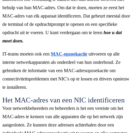
behulp van hun MAC-adres. Om dat te doen, moeten ze eerst het
MAC-adres van elk apparaat identificeren. Dat gebeurt meestal door
de terminal of de opdrachtprompt te openen en een specifieke
opdracht uit te voeren. U kunt verdergaan om te leren
hoe u dat
moet doen.
IT-teams moeten ook een
MAC-opzoekactie
uitvoeren op alle
interne netwerkapparaten als onderdeel van hun onderhoud. Ze
gebruiken de informatie van een MAC-adresopzoekactie om
connectiviteitsproblemen met NIC's op te lossen en drivers opnieuw
te installeren.
Het MAC-adres van een NIC identificeren
Voor netwerkbeheerders en beheerders is het een vereiste om het
MAC-adres te kennen van alle apparaten die op het netwerk zijn
aangesloten. Ze kunnen deze adressen achterhalen door een