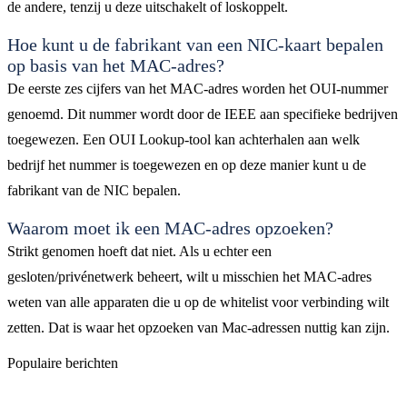
de andere, tenzij u deze uitschakelt of loskoppelt.
Hoe kunt u de fabrikant van een NIC-kaart bepalen
op basis van het MAC-adres?
De eerste zes cijfers van het MAC-adres worden het OUI-nummer
genoemd. Dit nummer wordt door de IEEE aan specifieke bedrijven
toegewezen. Een OUI Lookup-tool kan achterhalen aan welk
bedrijf het nummer is toegewezen en op deze manier kunt u de
fabrikant van de NIC bepalen.
Waarom moet ik een MAC-adres opzoeken?
Strikt genomen hoeft dat niet. Als u echter een
gesloten/privénetwerk beheert, wilt u misschien het MAC-adres
weten van alle apparaten die u op de whitelist voor verbinding wilt
zetten. Dat is waar het opzoeken van Mac-adressen nuttig kan zijn.
Populaire berichten