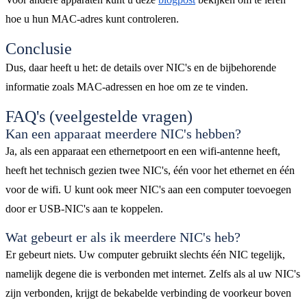
hoe u hun MAC-adres kunt controleren.
Conclusie
Dus, daar heeft u het: de details over NIC's en de bijbehorende
informatie zoals MAC-adressen en hoe om ze te vinden.
FAQ's (veelgestelde vragen)
Kan een apparaat meerdere NIC's hebben?
Ja, als een apparaat een ethernetpoort en een wifi-antenne heeft,
heeft het technisch gezien twee NIC's, één voor het ethernet en één
voor de wifi. U kunt ook meer NIC's aan een computer toevoegen
door er USB-NIC's aan te koppelen.
Wat gebeurt er als ik meerdere NIC's heb?
Er gebeurt niets. Uw computer gebruikt slechts één NIC tegelijk,
namelijk degene die is verbonden met internet. Zelfs als al uw NIC's
zijn verbonden, krijgt de bekabelde verbinding de voorkeur boven