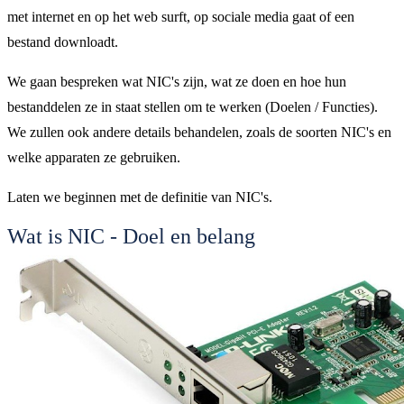
met internet en op het web surft, op sociale media gaat of een
bestand downloadt.
We gaan bespreken wat NIC's zijn, wat ze doen en hoe hun
bestanddelen ze in staat stellen om te werken (Doelen / Functies).
We zullen ook andere details behandelen, zoals de soorten NIC's en
welke apparaten ze gebruiken.
Laten we beginnen met de definitie van NIC's.
Wat is NIC - Doel en belang