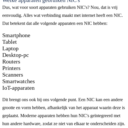
Welke apparaten gebruiken NIC's
Dus, wat voor soort apparaten gebruiken NIC's? Nou, dat is vrij
eenvoudig. Alles wat verbinding maakt met internet heeft een NIC.
Dat betekent dat alle volgende apparaten een NIC hebben:
Smartphone
Tablet
Laptop
Desktop-pc
Routers
Printers
Scanners
Smartwatches
IoT-apparaten
Dit brengt ons ook bij ons volgende punt. Een NIC kan een andere
grootte en vorm hebben, afhankelijk van het apparaat waarin deze is
geplaatst. Moderne apparaten hebben hun NIC's geïntegreerd met
hun andere hardware, zodat ze niet van elkaar te onderscheiden zijn.