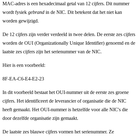
MAC-adres is een hexadecimaal getal van 12 cijfers. Dit nummer
wordt fysiek
gebrand
in de NIC. Dit betekent dat het niet kan
worden gewijzigd.
De 12 cijfers zijn verder verdeeld in twee delen. De eerste zes cijfers
worden de OUI (Organizationally Unique Identifier) ​​genoemd en de
laatste zes cijfers zijn het serienummer van de NIC.
Hier is een voorbeeld:
8F-EA-C6-E4-E2-23
In dit voorbeeld bestaat het OUI-nummer uit de eerste zes groene
cijfers. Het identificeert de leverancier of organisatie die de NIC
heeft gemaakt. Het OUI-nummer is hetzelfde voor alle NIC's die
door dezelfde organisatie zijn gemaakt.
De laatste zes blauwe cijfers vormen het serienummer. Ze