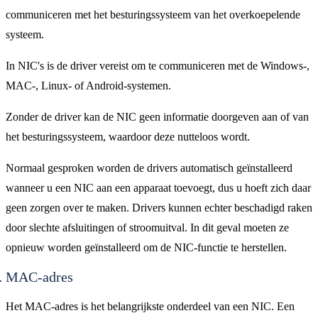
communiceren met het besturingssysteem van het overkoepelende
systeem.
In NIC's is de driver vereist om te communiceren met de Windows-,
MAC-, Linux- of Android-systemen.
Zonder de driver kan de NIC geen informatie doorgeven aan of van
het besturingssysteem, waardoor deze nutteloos wordt.
Normaal gesproken worden de drivers automatisch geïnstalleerd
wanneer u een NIC aan een apparaat toevoegt, dus u hoeft zich daar
geen zorgen over te maken. Drivers kunnen echter beschadigd raken
door slechte afsluitingen of stroomuitval. In dit geval moeten ze
opnieuw worden geïnstalleerd om de NIC-functie te herstellen.
MAC-adres
Het MAC-adres is het belangrijkste onderdeel van een NIC. Een