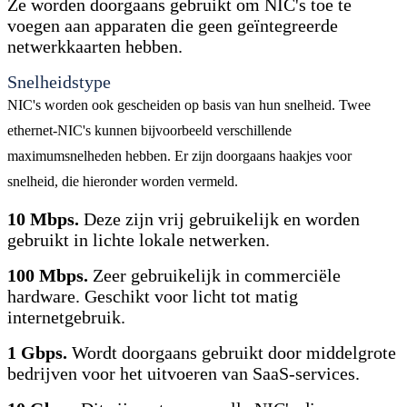
Ze worden doorgaans gebruikt om NIC's toe te
voegen aan apparaten die geen geïntegreerde
netwerkkaarten hebben.
Snelheidstype
NIC's worden ook gescheiden op basis van hun snelheid. Twee
ethernet-NIC's kunnen bijvoorbeeld verschillende
maximumsnelheden hebben. Er zijn doorgaans haakjes voor
snelheid, die hieronder worden vermeld.
10 Mbps.
Deze zijn vrij gebruikelijk en worden
gebruikt in lichte lokale netwerken.
100 Mbps.
Zeer gebruikelijk in commerciële
hardware. Geschikt voor licht tot matig
internetgebruik.
1 Gbps.
Wordt doorgaans gebruikt door middelgrote
bedrijven voor het uitvoeren van SaaS-services.