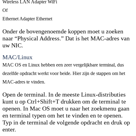
Wireless LAN Adapter WiFi
Of
Ethernet Adapter Ethernet
Onder de bovengenoemde koppen moet u zoeken
naar “Physical Address.” Dat is het MAC-adres van
uw NIC.
MAC/Linux
MAC OS en Linux hebben een zeer vergelijkbare terminal, dus
dezelfde opdracht werkt voor beide. Hier zijn de stappen om het
MAC-adres te vinden.
Open de terminal. In de meeste Linux-distributies
kunt u op Ctrl+Shift+T drukken om de terminal te
openen. In Mac OS moet u naar het zoekmenu gaan
en terminal typen om het te vinden en te openen.
Typ in de terminal de volgende opdracht en druk op
enter.