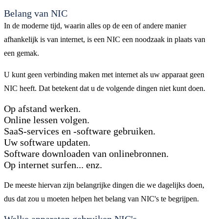
Belang van NIC
In de moderne tijd, waarin alles op de een of andere manier
afhankelijk is van internet, is een NIC een noodzaak in plaats van
een gemak.
U kunt geen verbinding maken met internet als uw apparaat geen
NIC heeft. Dat betekent dat u de volgende dingen niet kunt doen.
Op afstand werken.
Online lessen volgen.
SaaS-services en -software gebruiken.
Uw software updaten.
Software downloaden van onlinebronnen.
Op internet surfen... enz.
De meeste hiervan zijn belangrijke dingen die we dagelijks doen,
dus dat zou u moeten helpen het belang van NIC's te begrijpen.