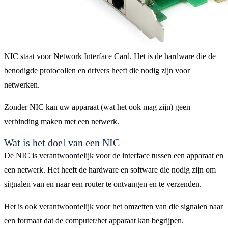
NIC staat voor Network Interface Card. Het is de hardware die de
benodigde protocollen en drivers heeft die nodig zijn voor
netwerken.
Zonder NIC kan uw apparaat (wat het ook mag zijn) geen
verbinding maken met een netwerk.
Wat is het doel van een NIC
De NIC is verantwoordelijk voor de interface tussen een apparaat en
een netwerk. Het heeft de hardware en software die nodig zijn om
signalen van en naar een router te ontvangen en te verzenden.
Het is ook verantwoordelijk voor het omzetten van die signalen naar
een formaat dat de computer/het apparaat kan begrijpen.