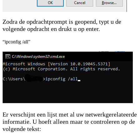
Zodra de opdrachtprompt is geopend, typt u de
volgende opdracht en drukt u op enter.
“ipconfig /all”
Er verschijnt een lijst met al uw netwerkgerelateerde
informatie. U hoeft alleen maar te controleren op de
volgende tekst: