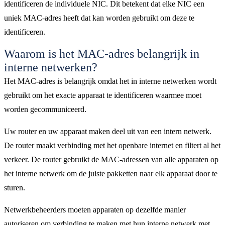
identificeren de individuele NIC. Dit betekent dat elke NIC een
uniek MAC-adres heeft dat kan worden gebruikt om deze te
identificeren.
Waarom is het MAC-adres belangrijk in
interne netwerken?
Het MAC-adres is belangrijk omdat het in interne netwerken wordt
gebruikt om het exacte apparaat te identificeren waarmee moet
worden gecommuniceerd.
Uw router en uw apparaat maken deel uit van een intern netwerk.
De router maakt verbinding met het openbare internet en filtert al het
verkeer. De router gebruikt de MAC-adressen van alle apparaten op
het interne netwerk om de juiste pakketten naar elk apparaat door te
sturen.
Netwerkbeheerders moeten apparaten op dezelfde manier
autoriseren om verbinding te maken met hun interne netwerk met