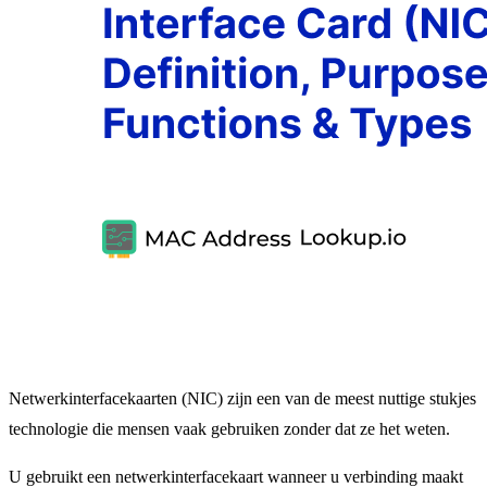
Netwerkinterfacekaarten (NIC) zijn een van de meest nuttige stukjes
technologie die mensen vaak gebruiken zonder dat ze het weten.
U gebruikt een netwerkinterfacekaart wanneer u verbinding maakt