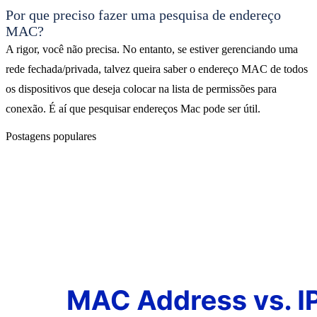
Por que preciso fazer uma pesquisa de endereço
MAC?
A rigor, você não precisa. No entanto, se estiver gerenciando uma
rede fechada/privada, talvez queira saber o endereço MAC de todos
os dispositivos que deseja colocar na lista de permissões para
conexão. É aí que pesquisar endereços Mac pode ser útil.
Postagens populares