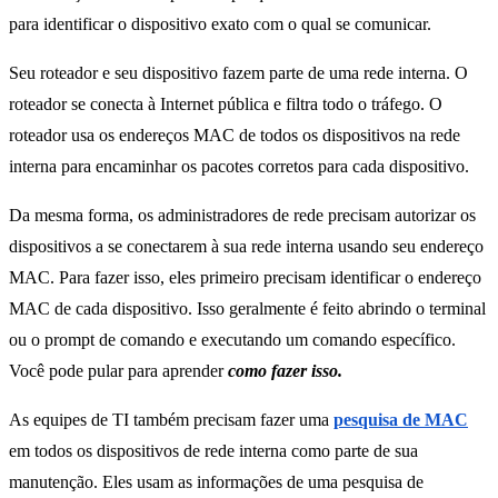
para identificar o dispositivo exato com o qual se comunicar.
Seu roteador e seu dispositivo fazem parte de uma rede interna. O
roteador se conecta à Internet pública e filtra todo o tráfego. O
roteador usa os endereços MAC de todos os dispositivos na rede
interna para encaminhar os pacotes corretos para cada dispositivo.
Da mesma forma, os administradores de rede precisam autorizar os
dispositivos a se conectarem à sua rede interna usando seu endereço
MAC. Para fazer isso, eles primeiro precisam identificar o endereço
MAC de cada dispositivo. Isso geralmente é feito abrindo o terminal
ou o prompt de comando e executando um comando específico.
Você pode pular para aprender
como fazer isso.
As equipes de TI também precisam fazer uma
pesquisa de MAC
em todos os dispositivos de rede interna como parte de sua
manutenção. Eles usam as informações de uma pesquisa de