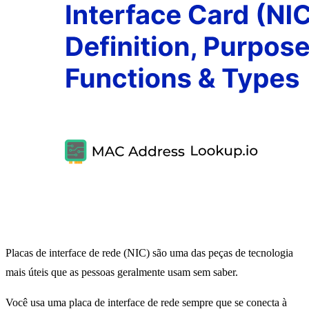
Placas de interface de rede (NIC) são uma das peças de tecnologia
mais úteis que as pessoas geralmente usam sem saber.
Você usa uma placa de interface de rede sempre que se conecta à