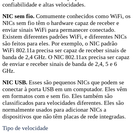
confiabilidade e altas velocidades.
NIC sem fio.
Comumente conhecidos como WiFi, os
NICs sem fio têm o hardware capaz de receber e
enviar sinais WiFi para permanecer conectado.
Existem diferentes padrões WiFi, e diferentes NICs
são feitos para eles. Por exemplo, o NIC padrão
WiFi 802.11a precisa ser capaz de receber sinais de
banda de 2,4 GHz. O NIC 802.11ax precisa ser capaz
de enviar e receber sinais de banda de 2,4, 5 e 6
GHz.
NIC USB.
Esses são pequenos NICs que podem se
conectar à porta USB em um computador. Eles vêm
em formatos com e sem fio. Eles também são
classificados para velocidades diferentes. Eles são
normalmente usados ​​para adicionar NICs a
dispositivos que não têm placas de rede integradas.
Tipo de velocidade