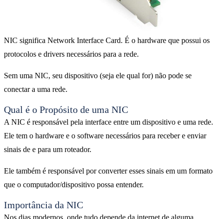
NIC significa Network Interface Card. É o hardware que possui os
protocolos e drivers necessários para a rede.
Sem uma NIC, seu dispositivo (seja ele qual for) não pode se
conectar a uma rede.
Qual ​​é o Propósito de uma NIC
A NIC é responsável pela interface entre um dispositivo e uma rede.
Ele tem o hardware e o software necessários para receber e enviar
sinais de e para um roteador.
Ele também é responsável por converter esses sinais em um formato
que o computador/dispositivo possa entender.
Importância da NIC
Nos dias modernos, onde tudo depende da internet de alguma