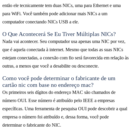
então ele tecnicamente tem duas NICs, uma para Ethernet e uma
para WiFi. Você também pode adicionar mais NICs a um
computador conectando NICs USB a ele.
O Que Acontecerá Se Eu Tiver Múltiplas NICs?
Nada vai acontecer. Seu computador usa apenas uma NIC por vez,
que é aquela conectada à internet. Mesmo que todas as suas NICs
estejam conectadas, a conexão com fio será favorecida em relação às
outras, a menos que você a desabilite ou desconecte.
Como você pode determinar o fabricante de um
cartão nic com base no endereço mac?
Os primeiros seis dígitos do endereço MAC são chamados de
número OUI. Esse número é atribuído pelo IEEE a empresas
específicas. Uma ferramenta de pesquisa OUI pode descobrir a qual
empresa o número foi atribuído e, dessa forma, você pode
determinar o fabricante do NIC.