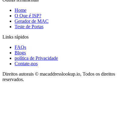
Home
O Que é ISP?
Gerador de MAC
Teste de Portas
Links rápidos
FAQs
Blogs
política de Privacidade
Contate-nos
Direitos autorais © macaddresslookup.io, Todos os direitos
reservados.