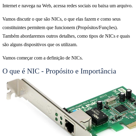
Internet e navega na Web, acessa redes sociais ou baixa um arquivo.
Vamos discutir o que são NICs, o que elas fazem e como seus
constituintes permitem que funcionem (Propósitos/Funções).
Também abordaremos outros detalhes, como tipos de NICs e quais
são alguns dispositivos que os utilizam.
Vamos começar com a definição de NICs.
O que é NIC - Propósito e Importância