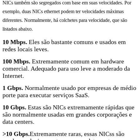
NICs também são segregados com base em suas velocidades. Por
exemplo, duas NICs ethernet podem ter velocidades máximas
diferentes. Normalmente, há colchetes para velocidade, que são
listados abaixo.
10 Mbps.
Eles são bastante comuns e usados ​​em
redes locais leves.
100 Mbps.
Extremamente comum em hardware
comercial. Adequado para uso leve a moderado da
Internet.
1 Gbps.
Normalmente usado por empresas de médio
porte para executar serviços SaaS.
10 Gbps.
Estas são NICs extremamente rápidas que
são normalmente usadas em grandes corporações e
data centers.
>10 Gbps.
Extremamente raras, essas NICss são