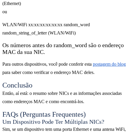
(Ethernet)
ou
WLAN/WiFi xx:xx:xx:xx:xx:xx random_word
random_string_of_letter (WLAN/WiFi)
Os números antes do random_word são o endereço
MAC da sua NIC.
Para outros dispositivos, você pode conferir esta
postagem do blog
para saber como verificar o endereço MAC deles.
Conclusão
Então, aí está: o resumo sobre NICs e as informações associadas
como endereços MAC e como encontrá-los.
FAQs (Perguntas Frequentes)
Um Dispositivo Pode Ter Múltiplas NICs?
Sim, se um dispositivo tem uma porta Ethernet e uma antena WiFi,