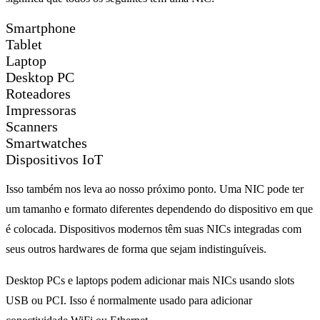
Smartphone
Tablet
Laptop
Desktop PC
Roteadores
Impressoras
Scanners
Smartwatches
Dispositivos IoT
Isso também nos leva ao nosso próximo ponto. Uma NIC pode ter
um tamanho e formato diferentes dependendo do dispositivo em que
é colocada. Dispositivos modernos têm suas NICs integradas com
seus outros hardwares de forma que sejam indistinguíveis.
Desktop PCs e laptops podem adicionar mais NICs usando slots
USB ou PCI. Isso é normalmente usado para adicionar