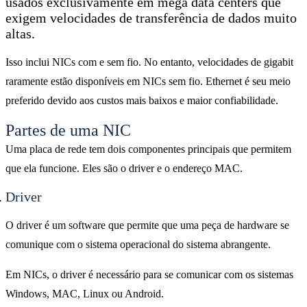
usados ​​exclusivamente em mega data centers que
exigem velocidades de transferência de dados muito
altas.
Isso inclui NICs com e sem fio. No entanto, velocidades de gigabit
raramente estão disponíveis em NICs sem fio. Ethernet é seu meio
preferido devido aos custos mais baixos e maior confiabilidade.
Partes de uma NIC
Uma placa de rede tem dois componentes principais que permitem
que ela funcione. Eles são o driver e o endereço MAC.
Driver
O driver é um software que permite que uma peça de hardware se
comunique com o sistema operacional do sistema abrangente.
Em NICs, o driver é necessário para se comunicar com os sistemas
Windows, MAC, Linux ou Android.