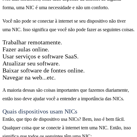
forma, uma NIC é uma necessidade e não um conforto.
Você não pode se conectar à internet se seu dispositivo não tiver
uma NIC. Isso significa que você não pode fazer as seguintes coisas.
Trabalhar remotamente.
Fazer aulas online.
Usar serviços e software SaaS.
Atualizar seu software.
Baixar software de fontes online.
Navegar na web...etc.
A maioria dessas são coisas importantes que fazemos diariamente,
então isso deve ajudar você a entender a importância das NICs.
Quais dispositivos usam NICs
Então, que tipo de dispositivo usa NICs? Bem, isso é bem fácil.
Qualquer coisa que se conecte à internet tem uma NIC. Então, isso
significa que todos os seguintes têm uma NIC: