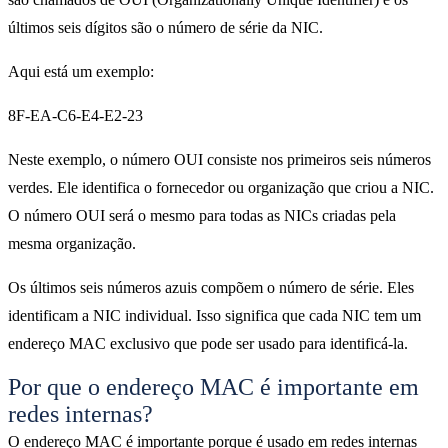
últimos seis dígitos são o número de série da NIC.
Aqui está um exemplo:
8F-EA-C6-E4-E2-23
Neste exemplo, o número OUI consiste nos primeiros seis números
verdes. Ele identifica o fornecedor ou organização que criou a NIC.
O número OUI será o mesmo para todas as NICs criadas pela
mesma organização.
Os últimos seis números azuis compõem o número de série. Eles
identificam a NIC individual. Isso significa que cada NIC tem um
endereço MAC exclusivo que pode ser usado para identificá-la.
Por que o endereço MAC é importante em
redes internas?
O endereço MAC é importante porque é usado em redes internas