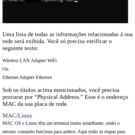
Uma lista de todas as informações relacionadas à sua
rede será exibida. Você só precisa verificar o
seguinte texto:
Wireless LAN Adapter WiFi
Ou
Ethernet Adapter Ethernet
Sob os títulos acima mencionados, você precisa
procurar por “Physical Address.” Esse é o endereço
MAC da sua placa de rede.
MAC/Linux
MAC OS e Linux têm um terminal muito semelhante, então o
mesmo comando funciona para ambos. Aqui estão as etapas para