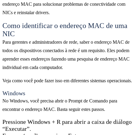
endereço MAC para solucionar problemas de conectividade com
NICs e reinstalar drivers.
Como identificar o endereço MAC de uma
NIC
Para gerentes e administradores de rede, saber o endereço MAC de
todos os dispositivos conectados à rede é um requisito. Eles podem
aprender esses endereços fazendo uma pesquisa de endereço MAC
individual em cada computador.
Veja como você pode fazer isso em diferentes sistemas operacionais.
Windows
No Windows, você precisa abrir o Prompt de Comando para
encontrar o endereço MAC. Basta seguir estes passos.
Pressione Windows + R para abrir a caixa de diálogo
“Executar”.