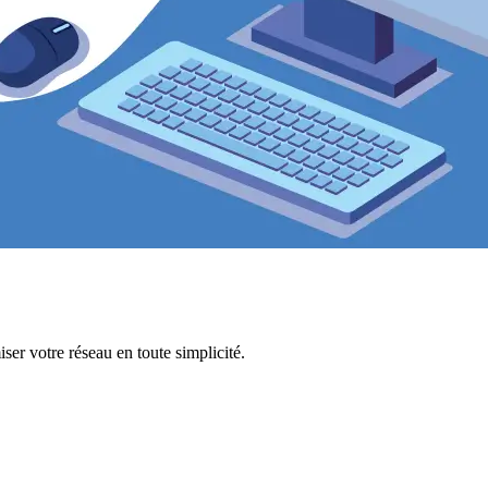
ser votre réseau en toute simplicité.