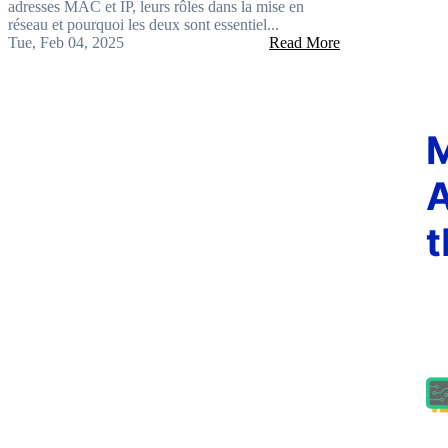
adresses MAC et IP, leurs rôles dans la mise en
réseau et pourquoi les deux sont essentiel...
Tue, Feb 04, 2025
Read More