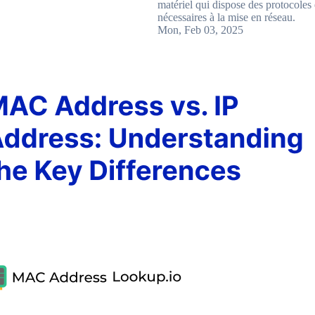
matériel qui dispose des protocoles 
nécessaires à la mise en réseau.
Mon, Feb 03, 2025