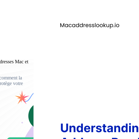
dresses Mac et
: comment la
otège votre