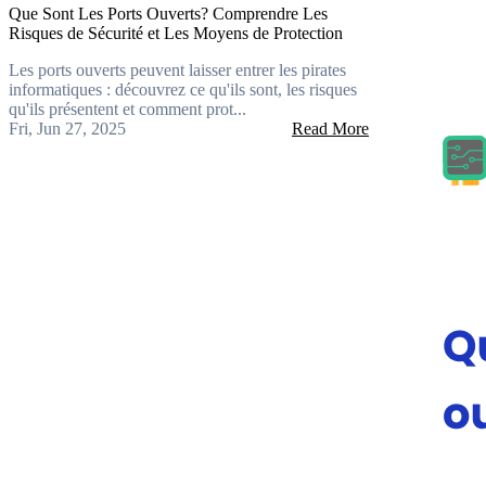
Que Sont Les Ports Ouverts? Comprendre Les
Risques de Sécurité et Les Moyens de Protection
Les ports ouverts peuvent laisser entrer les pirates
informatiques : découvrez ce qu'ils sont, les risques
qu'ils présentent et comment prot...
Fri, Jun 27, 2025
Read More