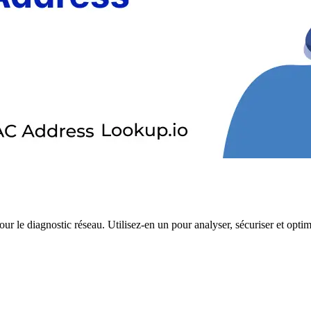
ur le diagnostic réseau. Utilisez-en un pour analyser, sécuriser et optimi