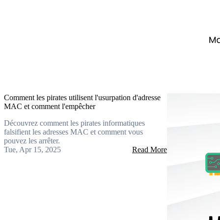
Comment les pirates utilisent l'usurpation d'adresse
MAC et comment l'empêcher
Découvrez comment les pirates informatiques
falsifient les adresses MAC et comment vous
pouvez les arrêter.
Tue, Apr 15, 2025
Read More