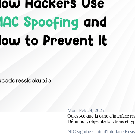
Mon, Feb 24, 2025
Qu'est-ce que la carte d'interface r
Définition, objectifs/fonctions et ty
NIC signifie Carte d'Interface Résea