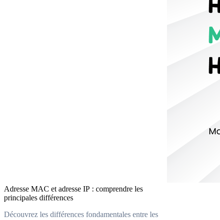
Adresse MAC et adresse IP : comprendre les
principales différences
Découvrez les différences fondamentales entre les