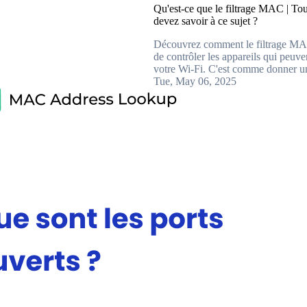
Qu'est-ce que le filtrage MAC | To
devez savoir à ce sujet ?
Découvrez comment le filtrage M
de contrôler les appareils qui peuve
votre Wi-Fi. C'est comme donner un
Tue, May 06, 2025