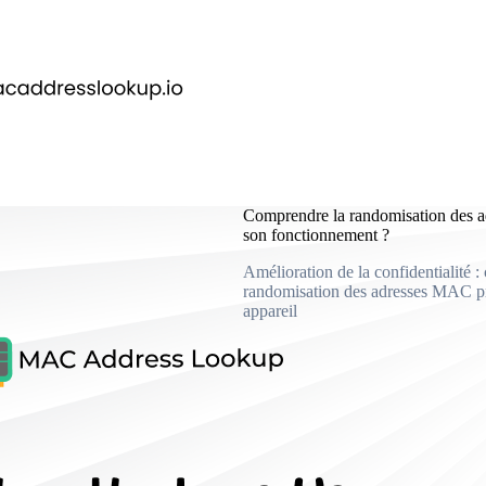
Comprendre la randomisation des a
son fonctionnement ?
Amélioration de la confidentialité 
randomisation des adresses MAC pr
appareil