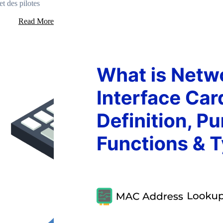
et des pilotes
Read More