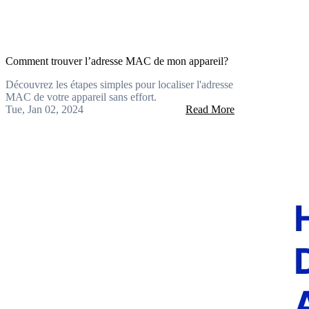
Comment trouver l’adresse MAC de mon appareil?
Découvrez les étapes simples pour localiser l'adresse
MAC de votre appareil sans effort.
Tue, Jan 02, 2024
Read More