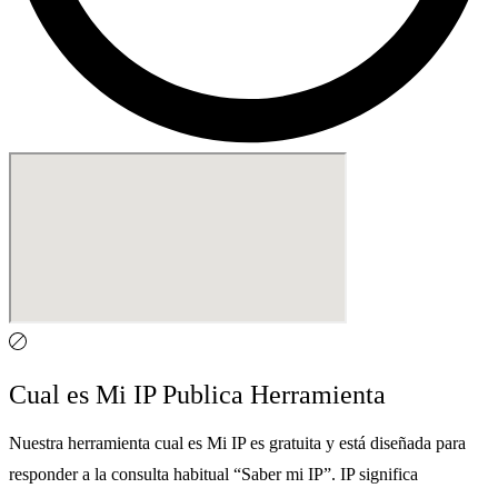
Cual es Mi IP Publica Herramienta
Nuestra herramienta cual es Mi IP es gratuita y está diseñada para
responder a la consulta habitual “Saber mi IP”. IP significa