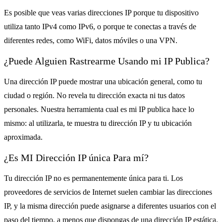
Es posible que veas varias direcciones IP porque tu dispositivo
utiliza tanto IPv4 como IPv6, o porque te conectas a través de
diferentes redes, como WiFi, datos móviles o una VPN.
¿Puede Alguien Rastrearme Usando mi IP Publica?
Una dirección IP puede mostrar una ubicación general, como tu
ciudad o región. No revela tu dirección exacta ni tus datos
personales. Nuestra herramienta cual es mi IP publica hace lo
mismo: al utilizarla, te muestra tu dirección IP y tu ubicación
aproximada.
¿Es MI Dirección IP única Para mí?
Tu dirección IP no es permanentemente única para ti. Los
proveedores de servicios de Internet suelen cambiar las direcciones
IP, y la misma dirección puede asignarse a diferentes usuarios con el
paso del tiempo, a menos que dispongas de una dirección IP estática.