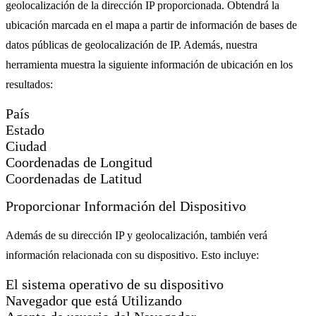
geolocalización de la dirección IP proporcionada. Obtendrá la
ubicación marcada en el mapa a partir de información de bases de
datos públicas de geolocalización de IP. Además, nuestra
herramienta muestra la siguiente información de ubicación en los
resultados:
País
Estado
Ciudad
Coordenadas de Longitud
Coordenadas de Latitud
Proporcionar Información del Dispositivo
Además de su dirección IP y geolocalización, también verá
información relacionada con su dispositivo. Esto incluye:
El sistema operativo de su dispositivo
Navegador que está Utilizando