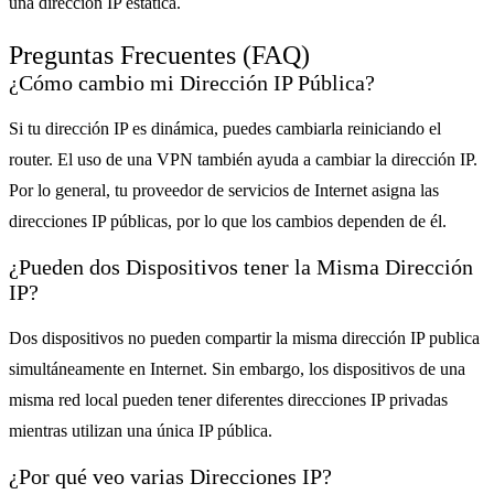
una dirección IP estática.
Preguntas Frecuentes (FAQ)
¿Cómo cambio mi Dirección IP Pública?
Si tu dirección IP es dinámica, puedes cambiarla reiniciando el
router. El uso de una VPN también ayuda a cambiar la dirección IP.
Por lo general, tu proveedor de servicios de Internet asigna las
direcciones IP públicas, por lo que los cambios dependen de él.
¿Pueden dos Dispositivos tener la Misma Dirección
IP?
Dos dispositivos no pueden compartir la misma dirección IP publica
simultáneamente en Internet. Sin embargo, los dispositivos de una
misma red local pueden tener diferentes direcciones IP privadas
mientras utilizan una única IP pública.
¿Por qué veo varias Direcciones IP?