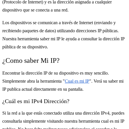
(Protocolo de Internet) y es la dirección asignada a cualquier
dispositivo que se conecta a una red.
Los dispositivos se comunican a través de Internet (enviando y
recibiendo paquetes de datos) utilizando direcciones IP públicas.
Nuestra herramienta saber mi IP le ayuda a consultar la dirección IP
pública de su dispositivo.
¿Como saber Mi IP?
Encontrar la dirección IP de su dispositivo es muy sencillo.
Simplemente abra la herramienta "
Cual es mi IP
". Verá su saber mi
IP publica actual directamente en su pantalla.
¿Cuál es mi IPv4 Dirección?
Si la red a la que estás conectado utiliza una dirección IPv4, puedes
consultarla simplemente visitando nuestra herramienta cual es mi IP