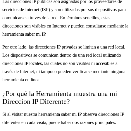
Las direcciones IP públicas son asignadas por los proveedores de
servicios de Internet (ISP) y son utilizadas por sus dispositivos para
comunicarse a través de la red. En términos sencillos, estas
direcciones son visibles en Internet y pueden consultarse mediante la
herramienta saber mi IP.
Por otro lado, las direcciones IP privadas se limitan a una red local.
Los dispositivos se comunican dentro de una red local utilizando
direcciones IP locales, las cuales no son visibles ni accesibles a
través de Internet, ni tampoco pueden verificarse mediante ninguna
herramienta en línea.
¿Por qué la Herramienta muestra una mi
Direccion IP Diferente?
Si al visitar nuestra herramienta saber mi IP observa direcciones IP
diferentes en cada visita, puede haber dos razones principales: