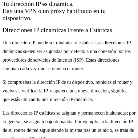
Tu dirección IP es dinámica.
Hay una VPN o un proxy habilitado en tu
dispositivo.
Direcciones IP dinámicas Frente a Estáticas
Una dirección IP puede ser dinámica o estática. Las direcciones IP
dinámicas suelen ser asignadas por defecto a una conexión por los
proveedores de servicios de Internet (ISP). Estas direcciones
cambian cada vez que se reinicia el router.
Si compruebas la dirección IP de tu dispositivo, reinicias el router y
vuelves a verificar la IP, y aparece una nueva dirección, significa
que estás utilizando una dirección IP dinámica.
Las direcciones IP estáticas se asignan y permanecen inalteradas; por
lo general, se asignan bajo demanda. Por ejemplo, si la dirección IP
de su router de red sigue siendo la misma tras un reinicio, se trata de