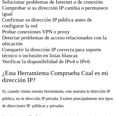
Solucionar problemas de Internet o de conexión
Comprobar si su dirección IP cambia o permanece
igual
Confirmar su dirección IP pública antes de
configurar la red
Probar conexiones VPN o proxy
Detectar problemas de acceso relacionados con la
ubicación
Compartir la dirección IP correcta para soporte
técnico o inclusión en listas blancas
Verificar la disponibilidad de IPv4 o IPv6
¿Esta Herramienta Comprueba Cual es mi
dirección IP?
Sí, cuando visitas nuestra herramienta, esta muestra tu dirección IP
pública, no tu dirección IP privada. Existen principalmente dos tipos
de direcciones IP: públicas y privadas.