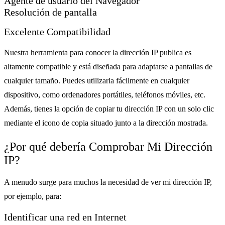
Agente de usuario del Navegador
Resolución de pantalla
Excelente Compatibilidad
Nuestra herramienta para conocer la dirección IP publica es
altamente compatible y está diseñada para adaptarse a pantallas de
cualquier tamaño. Puedes utilizarla fácilmente en cualquier
dispositivo, como ordenadores portátiles, teléfonos móviles, etc.
Además, tienes la opción de copiar tu dirección IP con un solo clic
mediante el icono de copia situado junto a la dirección mostrada.
¿Por qué debería Comprobar Mi Dirección
IP?
A menudo surge para muchos la necesidad de ver mi dirección IP,
por ejemplo, para:
Identificar una red en Internet