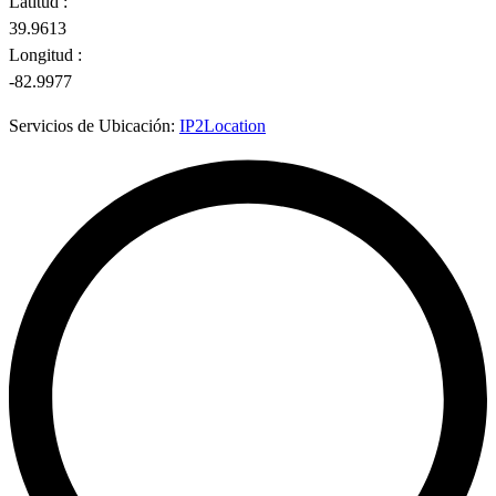
Latitud :
39.9613
Longitud :
-82.9977
Servicios de Ubicación:
IP2Location