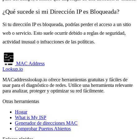
¿Qué sucede si mi Dirección IP es Bloqueada?
Si tu dirección IP es bloqueada, podrías perder el acceso a un sitio
web o servicio. Esto suele ocurrir debido a reglas de seguridad,
actividad inusual o infracciones de las políticas.
MAC Address
Lookup.io
MACaddresslookup.io ofrece herramientas gratuitas y fáciles de
usar para el diagnóstico de redes. Utilice una herramienta relevante
para analizar, proteger y optimizar su red fácilmente.
Otras herramientas
Hogar
What is My ISP
Generador de direcciones MAC
Comprobar Puertos Abiertos