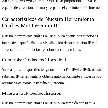
20xx:0db8:85x3::8x2x:0370:73xx. IPv6 proporciona un vasto
espacio de direccionamiento y respalda el crecimiento de Internet.
Características de Nuestra Herramienta
Cual es Mi Direccion IP
Nuestra herramienta cuál es mi IP pública cuenta con funciones
interactivas que facilitan la visualización de su dirección IP y el
acceso a otra información relacionada con la misma.
Comprobar Todos los Tipos de IP
Ya sea que su dispositivo tenga una dirección IPv4 o IPv6, nuestra
saber mi IP herramienta la obtiene automáticamente y muestra los
resultados de forma instantánea y precisa.
Muestra la IP Geolocalización
Nuestra herramienta cual es mi IP publica también consulta la