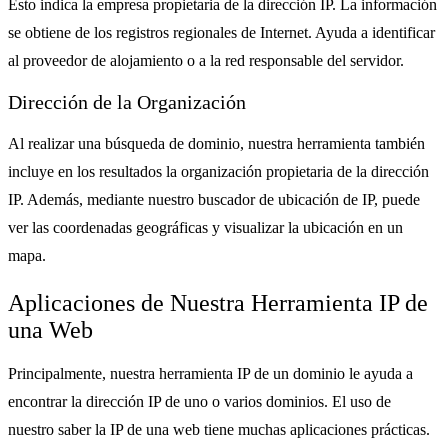
Esto indica la empresa propietaria de la dirección IP. La información
se obtiene de los registros regionales de Internet. Ayuda a identificar
al proveedor de alojamiento o a la red responsable del servidor.
Dirección de la Organización
Al realizar una búsqueda de dominio, nuestra herramienta también
incluye en los resultados la organización propietaria de la dirección
IP. Además, mediante nuestro buscador de ubicación de IP, puede
ver las coordenadas geográficas y visualizar la ubicación en un
mapa.
Aplicaciones de Nuestra Herramienta IP de
una Web
Principalmente, nuestra herramienta IP de un dominio le ayuda a
encontrar la dirección IP de uno o varios dominios. El uso de
nuestro saber la IP de una web tiene muchas aplicaciones prácticas.