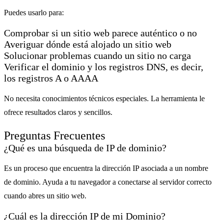
Puedes usarlo para:
Comprobar si un sitio web parece auténtico o no
Averiguar dónde está alojado un sitio web
Solucionar problemas cuando un sitio no carga
Verificar el dominio y los registros DNS, es decir,
los registros A o AAAA
No necesita conocimientos técnicos especiales. La herramienta le
ofrece resultados claros y sencillos.
Preguntas Frecuentes
¿Qué es una búsqueda de IP de dominio?
Es un proceso que encuentra la dirección IP asociada a un nombre
de dominio. Ayuda a tu navegador a conectarse al servidor correcto
cuando abres un sitio web.
¿Cuál es la dirección IP de mi Dominio?