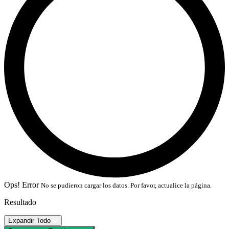
Ops! Error
No se pudieron cargar los datos. Por favor, actualice la página.
Resultado
Expandir Todo