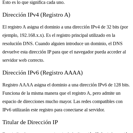
Esto es lo que significa cada uno.
Dirección IPv4 (Registro A)
El registro A asigna el dominio a una dirección IPv4 de 32 bits (por
ejemplo, 192.168.x.x). Es el registro principal utilizado en la
resolución DNS. Cuando alguien introduce un dominio, el DNS
devuelve esta dirección IP para que el navegador pueda acceder al
servidor web correcto.
Dirección IPv6 (Registro AAAA)
Registro AAAA asigna el dominio a una dirección IPv6 de 128 bits.
Funciona de la misma manera que el registro A, pero admite un
espacio de direcciones mucho mayor. Las redes compatibles con
IPv6 utilizarán este registro para conectarse al servidor.
Titular de Dirección IP