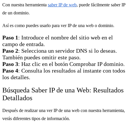
Con nuestra herramienta
saber IP de web
, puede fácilmente saber IP
de un dominio.
Así es como puedes usarlo para ver IP de una web o dominio.
Paso 1
: Introduce el nombre del sitio web en el
campo de entrada.
Paso 2
: Selecciona un servidor DNS si lo deseas.
También puedes omitir este paso.
Paso 3
: Haz clic en el botón Comprobar IP dominio.
Paso 4
: Consulta los resultados al instante con todos
los detalles.
Búsqueda Saber IP de una Web: Resultados
Detallados
Después de realizar una ver IP de una web con nuestra herramienta,
verás diferentes tipos de información.