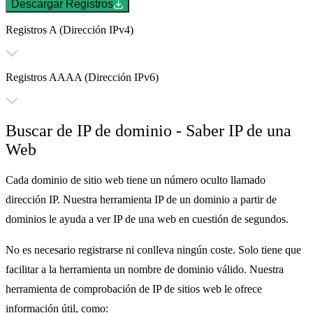
Descargar Registros
Registros A
(Dirección IPv4)
Registros AAAA
(Dirección IPv6)
Buscar de IP de dominio - Saber IP de una
Web
Cada dominio de sitio web tiene un número oculto llamado
dirección IP. Nuestra herramienta IP de un dominio a partir de
dominios le ayuda a ver IP de una web en cuestión de segundos.
No es necesario registrarse ni conlleva ningún coste. Solo tiene que
facilitar a la herramienta un nombre de dominio válido. Nuestra
herramienta de comprobación de IP de sitios web le ofrece
información útil, como: