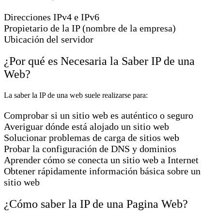
Direcciones IPv4 e IPv6
Propietario de la IP (nombre de la empresa)
Ubicación del servidor
¿Por qué es Necesaria la Saber IP de una
Web?
La saber la IP de una web suele realizarse para:
Comprobar si un sitio web es auténtico o seguro
Averiguar dónde está alojado un sitio web
Solucionar problemas de carga de sitios web
Probar la configuración de DNS y dominios
Aprender cómo se conecta un sitio web a Internet
Obtener rápidamente información básica sobre un
sitio web
¿Cómo saber la IP de una Pagina Web?