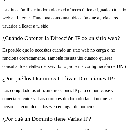
La dirección IP de tu dominio es el número único asignado a tu sitio
web en Internet. Funciona como una ubicación que ayuda a los
usuarios a llegar a tu sitio.
¿Cuándo Obtener la Dirección IP de un sitio web?
Es posible que lo necesites cuando un sitio web no carga o no
funciona correctamente. También resulta útil cuando quieres
consultar los detalles del servidor o probar la configuración de DNS.
¿Por qué los Dominios Utilizan Direcciones IP?
Las computadoras utilizan direcciones IP para comunicarse y
conectarse entre sí. Los nombres de dominio facilitan que las
personas recuerden sitios web en lugar de números.
¿Por qué un Dominio tiene Varias IP?