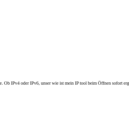
se. Ob IPv4 oder IPv6, unser wie ist mein IP tool beim Öffnen sofort er