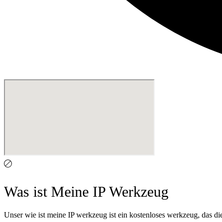
Was ist Meine IP Werkzeug
Unser wie ist meine IP werkzeug ist ein kostenloses werkzeug, das die