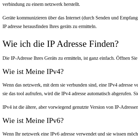
verbindung zu einem netzwerk herstellt.
Geräte kommunizieren über das Internet (durch Senden und Empfangen
IP adresse herausfinden Ihres geräts zu ermitteln.
Wie ich die IP Adresse Finden?
Die IP-Adresse Ihres Geräts zu ermitteln, ist ganz einfach. Öffnen Sie
Wie ist Meine IPv4?
Wenn das netzwerk, mit dem sie verbunden sind, eine IPv4 adresse verw
sie das tool aufrufen, wird die IPv4 adresse automatisch abgerufen. 
IPv4 ist die ältere, aber vorwiegend genutzte Version von IP-Adress
Wie ist Meine IPv6?
Wenn Ihr netzwerk eine IPv6 adresse verwendet und sie wissen möchten,