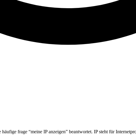
 häufige frage “meine IP anzeigen” beantwortet. IP steht für Internetpr