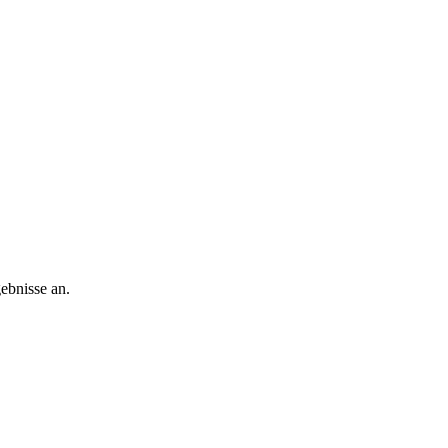
gebnisse an.