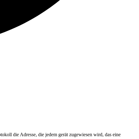
otokoll die Adresse, die jedem gerät zugewiesen wird, das eine