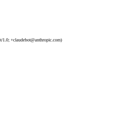
t/1.0; +claudebot@anthropic.com)