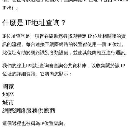
IPv6）。
什麼是 IP地址查询？
IP位址查詢是一項旨在協助您尋找與特定 IP 位址相關聯的資
訊的流程。每台連接至網際網路的裝置都使用一個 IP 位址。
此位址有助於網路識別各類設備，並使其能夠相互進行通訊。
我們的線上IP地址查询會查詢公共資料庫，以收集關於該 IP
位址的詳細資訊。它將向您顯示：
國家
地區
城市
網際網路服務供應商
這個過程也被稱為IP位置查詢。