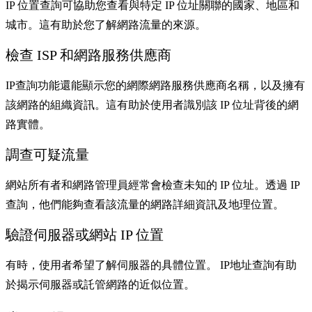
IP 位置查詢可協助您查看與特定 IP 位址關聯的國家、地區和
城市。這有助於您了解網路流量的來源。
檢查 ISP 和網路服務供應商
IP查詢功能還能顯示您的網際網路服務供應商名稱，以及擁有
該網路的組織資訊。這有助於使用者識別該 IP 位址背後的網
路實體。
調查可疑流量
網站所有者和網路管理員經常會檢查未知的 IP 位址。透過 IP
查詢，他們能夠查看該流量的網路詳細資訊及地理位置。
驗證伺服器或網站 IP 位置
有時，使用者希望了解伺服器的具體位置。 IP地址查詢有助
於揭示伺服器或託管網路的近似位置。