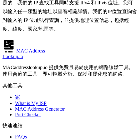
是的，我們的 IP 查找工具同時支援 IPv4 和 IPv6 位址。您可
以輸入任一類型的地址以查看相關詳情。我們的IP位置查詢會
對輸入的 IP 位址執行查詢，並提供地理位置信息，包括經
度、緯度、國家/地區等。
MAC Address
Lookup.io
MACaddresslookup.io 提供免費且易於使用的網路診斷工具。
使用合適的工具，即可輕鬆分析、保護和優化您的網路。
其他工具
家
What is My ISP
MAC Address Generator
Port Checker
快速連結
FAQs