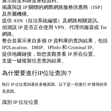
展示經度和緯度座標資料。
揭露與該 IP 關聯的網際網路服務供應商（ISP）
及所屬機構。
提供 ASN（自治系統編號）及網路相關資訊。
偵測該 IP 是否正在使用 VPN、代理伺服器或 Tor
網路。
整合並展示來自多個 IP 資料庫的查詢結果，包括
IP2Location、DBIP、IPInfo 和 Criminal IP。
提供地圖鏈接，助您直觀查看 IP 所在位置。
支援一鍵複製任意查詢結果。
為什麼要進行IP位址查詢？
執行 IP 位址查詢基於多種原因。以下是一些進行 IP 搜尋的常
見原因。
識別 IP 位址位置