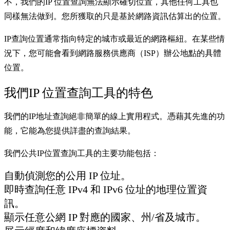
不，我們的IP 位置查詢無法顯示確切位置，其他任何工具也
同樣無法做到。您所獲取的只是基於網路資訊估算出的位置。
IP查詢位置通常指向特定的城市或最近的網路樞紐。在某些情
況下，您可能會看到網路服務供應商（ISP）辦公地點的具體
位置。
我們IP 位置查詢工具的特色
我們的IP地址查詢絕非簡單的線上實用程式。憑藉其先進的功
能，它能為您提供詳盡的查詢結果。
我們公共IP位置查詢工具的主要功能包括：
自動偵測您的公用 IP 位址。
即時查詢任意 IPv4 和 IPv6 位址的地理位置資
訊。
顯示任意公網 IP 對應的國家、州/省及城市。