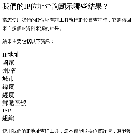
我們的IP位址查詢顯示哪些結果？
當您使用我們的IP位址查詢工具執行IP 位置查詢時，它將傳回
來自多個IP資料來源的結果。
結果主要包括以下資訊：
IP地址
國家
州/省
城市
緯度
經度
郵遞區號
ISP
組織
使用我們的IP地址查询工具，您不僅能取得位置詳情，還能獲