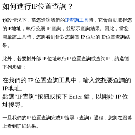
如何進行IP位置查詢？
預設情況下，當您造訪我們的
IP查詢工具
時，它會自動取得您
的IP地址，執行公網 IP 查詢，並顯示查詢結果。因此，當您
開啟該工具時，您將看到針對您裝置 IP 位址的 IP位置查詢結
果。
此外，若要對外部 IP 位址執行IP 位置查詢或查詢IP，請遵循
下列步驟：
在我們的 IP 位置查詢工具中，輸入您想要查詢的
IP地址。
點選“IP查詢”按鈕或按下 Enter 鍵，以開始 IP 位
址搜尋。
一旦我們的IP 位置查詢完成IP搜尋（查詢）過程，您將在螢幕
上看到詳細結果。