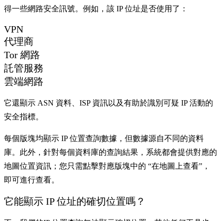
得一些網路安全訊號。例如，該 IP 位址是否使用了：
VPN
代理商
Tor 網路
託管服務
雲端網路
它還顯示 ASN 資料、ISP 資訊以及有助於識別可疑 IP 活動的
安全指標。
每個版塊均顯示 IP 位置查詢數據，但數據源自不同的資料
庫。此外，針對每個資料庫的查詢結果，系統都會提供對應的
地圖位置資訊；您只需點擊對應版塊中的 “在地圖上查看”，
即可進行查看。
它能顯示 IP 位址的確切位置嗎？