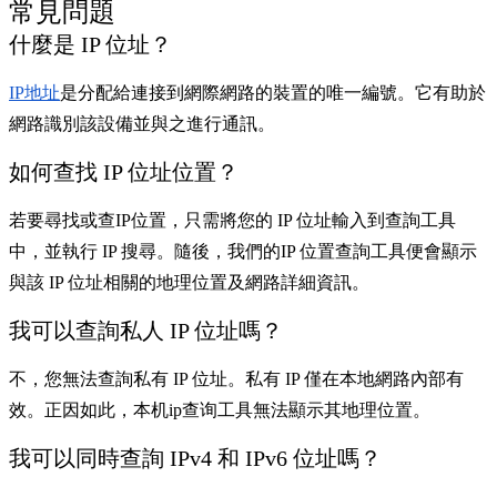
常見問題
什麼是 IP 位址？
IP地址
是分配給連接到網際網路的裝置的唯一編號。它有助於
網路識別該設備並與之進行通訊。
如何查找 IP 位址位置？
若要尋找或查IP位置，只需將您的 IP 位址輸入到查詢工具
中，並執行 IP 搜尋。隨後，我們的IP 位置查詢工具便會顯示
與該 IP 位址相關的地理位置及網路詳細資訊。
我可以查詢私人 IP 位址嗎？
不，您無法查詢私有 IP 位址。私有 IP 僅在本地網路內部有
效。正因如此，本机ip查询工具無法顯示其地理位置。
我可以同時查詢 IPv4 和 IPv6 位址嗎？