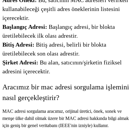
kullanabileceği çeşitli adres öneklerinin listesini
içerecektir.
Başlangıç ​​Adresi:
Başlangıç ​​adresi, bir blokta
üretilebilecek ilk olası adrestir.
Bitiş Adresi:
Bitiş adresi, belirli bir blokta
üretilebilecek son olası adrestir.
Şirket Adresi:
Bu alan, satıcının/şirketin fiziksel
adresini içerecektir.
Aracımız bir mac adresi sorgulama işlemini
nasıl gerçekleştirir?
MAC adresi sorgulama aracımız, orijinal üretici, önek, sonek ve
menşe ülke dahil olmak üzere bir MAC adresi hakkında bilgi almak
için geniş bir genel veritabanı (IEEE'nin izniyle) kullanır.