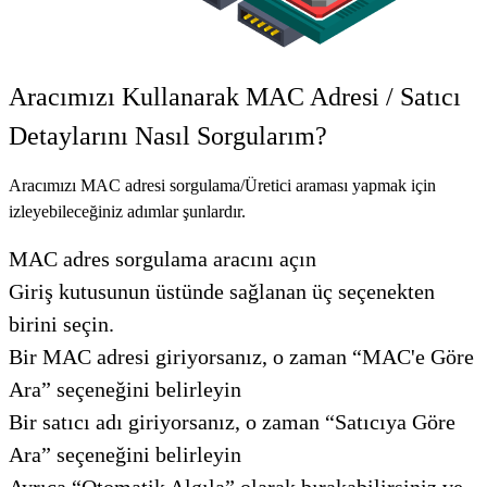
Aracımızı Kullanarak MAC Adresi / Satıcı
Detaylarını Nasıl Sorgularım?
Aracımızı MAC adresi sorgulama/Üretici araması yapmak için
izleyebileceğiniz adımlar şunlardır.
MAC adres sorgulama aracını açın
Giriş kutusunun üstünde sağlanan üç seçenekten
birini seçin.
Bir MAC adresi giriyorsanız, o zaman “MAC'e Göre
Ara” seçeneğini belirleyin
Bir satıcı adı giriyorsanız, o zaman “Satıcıya Göre
Ara” seçeneğini belirleyin
Ayrıca “Otomatik Algıla” olarak bırakabilirsiniz ve