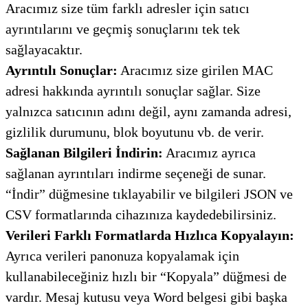
Aracımız size tüm farklı adresler için satıcı
ayrıntılarını ve geçmiş sonuçlarını tek tek
sağlayacaktır.
Ayrıntılı Sonuçlar:
Aracımız size girilen MAC
adresi hakkında ayrıntılı sonuçlar sağlar. Size
yalnızca satıcının adını değil, aynı zamanda adresi,
gizlilik durumunu, blok boyutunu vb. de verir.
Sağlanan Bilgileri İndirin:
Aracımız ayrıca
sağlanan ayrıntıları indirme seçeneği de sunar.
“İndir” düğmesine tıklayabilir ve bilgileri JSON ve
CSV formatlarında cihazınıza kaydedebilirsiniz.
Verileri Farklı Formatlarda Hızlıca Kopyalayın:
Ayrıca verileri panonuza kopyalamak için
kullanabileceğiniz hızlı bir “Kopyala” düğmesi de
vardır. Mesaj kutusu veya Word belgesi gibi başka