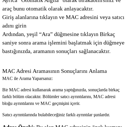
araç bunu otomatik olarak anlayacaktır.
Giriş alanlarına tıklayın ve MAC adresini veya satıcı
adını girin
Ardından, yeşil “Ara” düğmesine tıklayın Birkaç
saniye sonra arama işlemini başlatmak için düğmeye
bastığınızda, aramanın sonuçları sağlanacaktır.
MAC Adresi Aramasının Sonuçlarını Anlama
MAC ile Arama Yaparsanız:
Bir MAC adresi kullanarak arama yaptığınızda, sonuçlarda birkaç
farklı bölüm olacaktır. Bölümler satıcı ayrıntılarını, MAC adresi
bloğu ayrıntılarını ve MAC geçmişini içerir.
Satıcı ayrıntılarında bulabileceğiniz farklı ayrıntılar şunlardır.
Adres Öneki
: Bu alan MAC adresinin önek kısmını