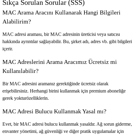
Sıkça Sorulan Sorular (SSS)
MAC Arama Aracını Kullanarak Hangi Bilgileri
Alabilirim?
MAC adresi araması, bir MAC adresinin üreticisi veya satıcısı
hakkında ayrıntılar sağlayabilir. Bu, şirket adı, adres vb. gibi bilgileri
içerir.
MAC Adreslerini Arama Aracımız Ücretsiz mi
Kullanılabilir?
Bir MAC adresini aramanız gerektiğinde ücretsiz olarak
erişebilirsiniz. Herhangi birini kullanmak için premium aboneliğe
gerek yokturözelliklerin.
MAC Adresi Bulucu Kullanmak Yasal mı?
Evet, bir MAC adresi bulucu kullanmak yasaldır. Ağ sorun giderme,
envanter yönetimi, ağ güvenliği ve diğer pratik uygulamalar için