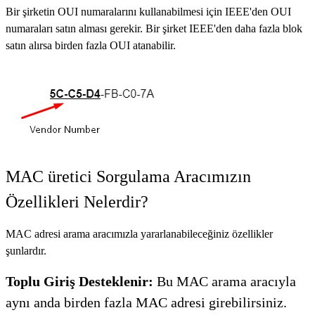
Bir şirketin OUI numaralarını kullanabilmesi için IEEE'den OUI
numaraları satın alması gerekir. Bir şirket IEEE'den daha fazla blok
satın alırsa birden fazla OUI atanabilir.
MAC üretici Sorgulama Aracımızın
Özellikleri Nelerdir?
MAC adresi arama aracımızla yararlanabileceğiniz özellikler
şunlardır.
Toplu Giriş Desteklenir:
Bu MAC arama aracıyla
aynı anda birden fazla MAC adresi girebilirsiniz.