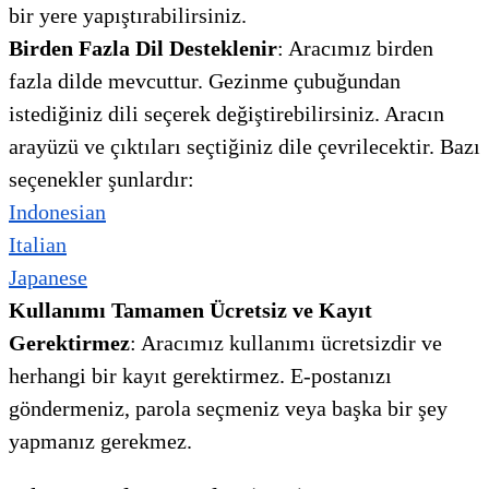
bir yere yapıştırabilirsiniz.
Birden Fazla Dil Desteklenir
: Aracımız birden
fazla dilde mevcuttur. Gezinme çubuğundan
istediğiniz dili seçerek değiştirebilirsiniz. Aracın
arayüzü ve çıktıları seçtiğiniz dile çevrilecektir. Bazı
seçenekler şunlardır:
Indonesian
Italian
Japanese
Kullanımı Tamamen Ücretsiz ve Kayıt
Gerektirmez
: Aracımız kullanımı ücretsizdir ve
herhangi bir kayıt gerektirmez. E-postanızı
göndermeniz, parola seçmeniz veya başka bir şey
yapmanız gerekmez.