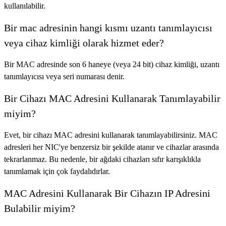
kullanılabilir.
Bir mac adresinin hangi kısmı uzantı tanımlayıcısı
veya cihaz kimliği olarak hizmet eder?
Bir MAC adresinde son 6 haneye (veya 24 bit) cihaz kimliği, uzantı
tanımlayıcısı veya seri numarası denir.
Bir Cihazı MAC Adresini Kullanarak Tanımlayabilir
miyim?
Evet, bir cihazı MAC adresini kullanarak tanımlayabilirsiniz. MAC
adresleri her NIC'ye benzersiz bir şekilde atanır ve cihazlar arasında
tekrarlanmaz. Bu nedenle, bir ağdaki cihazları sıfır karışıklıkla
tanımlamak için çok faydalıdırlar.
MAC Adresini Kullanarak Bir Cihazın IP Adresini
Bulabilir miyim?