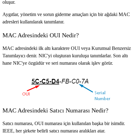
oluşur.
Aygıtlar, yönetim ve sorun giderme amaçları için bir ağdaki MAC
adresleri kullanılarak tanımlanır.
MAC Adresindeki OUI Nedir?
MAC adresindeki ilk altı karaktere OUI veya Kurumsal Benzersiz
Tanımlayıcı denir. NIC'yi oluşturan kuruluşu tanımlarlar. Son altı
hane NIC'ye özgüdür ve seri numarası olarak işlev görür.
MAC Adresindeki Satıcı Numarası Nedir?
Satıcı numarası, OUI numarası için kullanılan başka bir isimdir.
IEEE, her şirkete belirli satıcı numarası aralıkları atar.