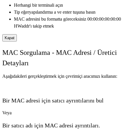
Herhangi bir terminali açın
Tip
eğeryapılandırma
a ve enter tuşuna basın
MAC adresini bu formatta göreceksiniz
00:00:00:00:00:00
HWaddr'ı takip etmek
Kapat
MAC Sorgulama - MAC Adresi / Üretici
Detayları
Aşağıdakileri gerçekleştirmek için çevrimiçi aracımızı kullanın:
Bir MAC adresi için satıcı ayrıntılarını bul
Veya
Bir satıcı adı için MAC adresi ayrıntıları.