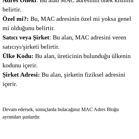
belirtir.
Özel mi?:
Bu, MAC adresinin özel mi yoksa genel
mi olduğunu belirtir.
Satıcı veya Şirket
: Bu alan, MAC adresini veren
satıcıyı/şirketi belirtir.
Ülke Kodu:
Bu alan, üreticinin bulunduğu ülkenin
kodunu içerir.
Şirket Adresi:
Bu alan, şirketin fiziksel adresini
içerir.
Devam edersek, sonuçlarda bulacağınız MAC Adres Bloğu
ayrıntıları şunlardır.