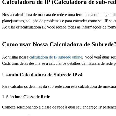
Calculadora de IP (Calculadora de sub-red
Nossa calculadora de mascara de rede é uma ferramenta online gratuit
planejamento, solução de problemas e para entender como seu IP se e
Ao usar estacalculadora IP, você recebe todas as informações de form
Como usar Nossa Calculadora de Subrede
Ao visitar nossa
calculadora de IP subrede online
, você verá duas seç
Cada uma delas destina-se a calcular os detalhes da máscara de rede p
Usando Calculadora de Subrede IPv4
Para calcular os detalhes da sub-rede com esta calculadora de mascara
1
.
Selecione Classe de Rede
Comece selecionando a classe de rede à qual seu endereço IP pertence.