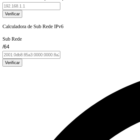
Verificar
Calculadora de Sub Rede IPv6
Sub Rede
/64
Verificar