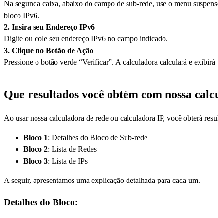
Na segunda caixa, abaixo do campo de sub-rede, use o menu suspenso p
bloco IPv6.
2. Insira seu Endereço IPv6
Digite ou cole seu endereço IPv6 no campo indicado.
3. Clique no Botão de Ação
Pressione o botão verde “Verificar”. A calculadora calculará e exibirá
Que resultados você obtém com nossa calc
Ao usar nossa calculadora de rede ou calculadora IP, você obterá resu
Bloco 1
: Detalhes do Bloco de Sub-rede
Bloco 2
: Lista de Redes
Bloco 3
: Lista de IPs
A seguir, apresentamos uma explicação detalhada para cada um.
Detalhes do Bloco: