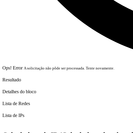
Ops! Error
A solicitação não pôde ser processada. Tente novamente.
Resultado
Detalhes do bloco
Lista de Redes
Lista de IPs