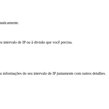
omaticamente.
intervalo de IP ou à divisão que você precisa.
 as informações do seu intervalo de IP juntamente com outros detalhes.