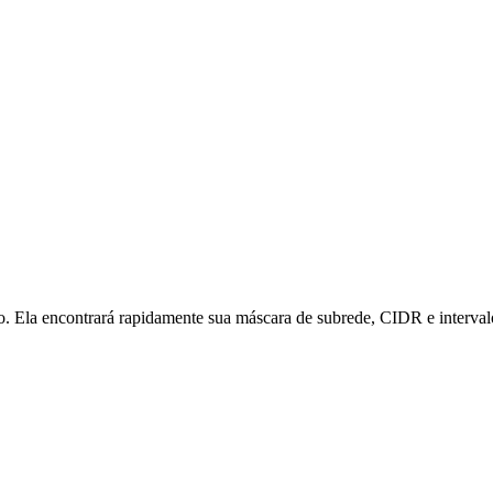
o. Ela encontrará rapidamente sua máscara de subrede, CIDR e interva