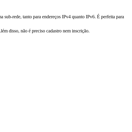
a sub-rede, tanto para endereços IPv4 quanto IPv6. É perfeita para
lém disso, não é preciso cadastro nem inscrição.