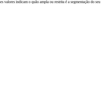
es valores indicam o quão ampla ou restrita é a segmentação do seu