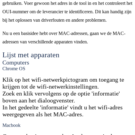
gebruiken. Voer gewoon het adres in de tool in en het controleert het
OUI-nummer om de leverancier te identificeren. Dit kan handig zijn
bij het oplossen van driverfouten en andere problemen.
Nu u een basisidee hebt over MAC-adressen, gaan we de MAC-
adressen van verschillende apparaten vinden.
Lijst met apparaten
Computers
Chrome OS
Klik op het wifi-netwerkpictogram om toegang te
krijgen tot de wifi-netwerkinstellingen.
Zoek en klik vervolgens op de optie 'informatie'
boven aan het dialoogvenster.
In het gedeelte 'informatie' vindt u het wifi-adres
weergegeven als het MAC-adres.
Macbook