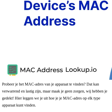
Probeer je het MAC-adres van je apparaat te vinden? Dat kan
verwarrend en lastig zijn, maar maak je geen zorgen, wij hebben je
gedekt! Hier leggen we je uit hoe je je MAC-adres op elk type
apparaat kunt vinden.