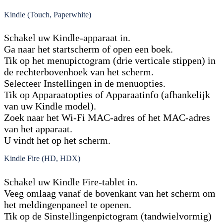
Kindle (Touch, Paperwhite)
Schakel uw Kindle-apparaat in.
Ga naar het startscherm of open een boek.
Tik op het menupictogram (drie verticale stippen) in
de rechterbovenhoek van het scherm.
Selecteer Instellingen in de menuopties.
Tik op Apparaatopties of Apparaatinfo (afhankelijk
van uw Kindle model).
Zoek naar het Wi-Fi MAC-adres of het MAC-adres
van het apparaat.
U vindt het op het scherm.
Kindle Fire (HD, HDX)
Schakel uw Kindle Fire-tablet in.
Veeg omlaag vanaf de bovenkant van het scherm om
het meldingenpaneel te openen.
Tik op de Sinstellingenpictogram (tandwielvormig)