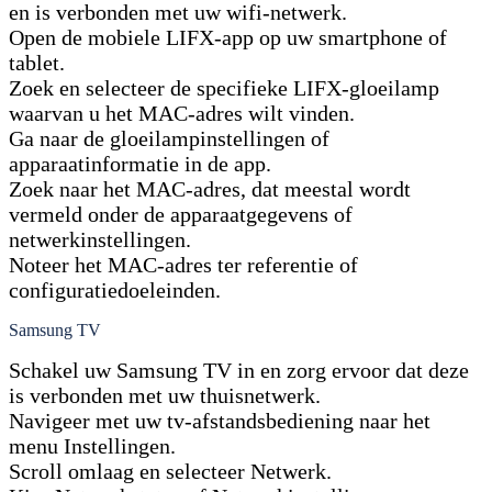
en is verbonden met uw wifi-netwerk.
Open de mobiele LIFX-app op uw smartphone of
tablet.
Zoek en selecteer de specifieke LIFX-gloeilamp
waarvan u het MAC-adres wilt vinden.
Ga naar de gloeilampinstellingen of
apparaatinformatie in de app.
Zoek naar het MAC-adres, dat meestal wordt
vermeld onder de apparaatgegevens of
netwerkinstellingen.
Noteer het MAC-adres ter referentie of
configuratiedoeleinden.
Samsung TV
Schakel uw Samsung TV in en zorg ervoor dat deze
is verbonden met uw thuisnetwerk.
Navigeer met uw tv-afstandsbediening naar het
menu Instellingen.
Scroll omlaag en selecteer Netwerk.