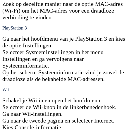
Zoek op dezelfde manier naar de optie MAC-adres
(Wi-Fi) om het MAC-adres voor een draadloze
verbinding te vinden.
PlayStation 3
Ga naar het hoofdmenu van je PlayStation 3 en kies
de optie Instellingen.
Selecteer Systeeminstellingen in het menu
Instellingen en ga vervolgens naar
Systeeminformatie.
Op het scherm Systeeminformatie vind je zowel de
draadloze als de bekabelde MAC-adressen.
Wii
Schakel je Wii in en open het hoofdmenu.
Selecteer de Wii-knop in de linkerbenedenhoek.
Ga naar Wii-instellingen.
Ga naar de tweede pagina en selecteer Internet.
Kies Console-informatie.