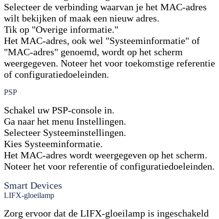
Selecteer de verbinding waarvan je het MAC-adres
wilt bekijken of maak een nieuw adres.
Tik op "Overige informatie."
Het MAC-adres, ook wel "Systeeminformatie" of
"MAC-adres" genoemd, wordt op het scherm
weergegeven. Noteer het voor toekomstige referentie
of configuratiedoeleinden.
PSP
Schakel uw PSP-console in.
Ga naar het menu Instellingen.
Selecteer Systeeminstellingen.
Kies Systeeminformatie.
Het MAC-adres wordt weergegeven op het scherm.
Noteer het voor referentie of configuratiedoeleinden.
Smart Devices
LIFX-gloeilamp
Zorg ervoor dat de LIFX-gloeilamp is ingeschakeld