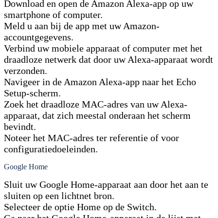
Download en open de Amazon Alexa-app op uw
smartphone of computer.
Meld u aan bij de app met uw Amazon-
accountgegevens.
Verbind uw mobiele apparaat of computer met het
draadloze netwerk dat door uw Alexa-apparaat wordt
verzonden.
Navigeer in de Amazon Alexa-app naar het Echo
Setup-scherm.
Zoek het draadloze MAC-adres van uw Alexa-
apparaat, dat zich meestal onderaan het scherm
bevindt.
Noteer het MAC-adres ter referentie of voor
configuratiedoeleinden.
Google Home
Sluit uw Google Home-apparaat aan door het aan te
sluiten op een lichtnet bron.
Selecteer de optie Home op de Switch.