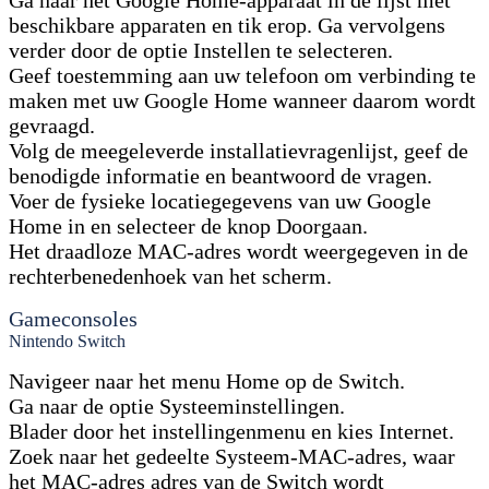
Ga naar het Google Home-apparaat in de lijst met
beschikbare apparaten en tik erop. Ga vervolgens
verder door de optie Instellen te selecteren.
Geef toestemming aan uw telefoon om verbinding te
maken met uw Google Home wanneer daarom wordt
gevraagd.
Volg de meegeleverde installatievragenlijst, geef de
benodigde informatie en beantwoord de vragen.
Voer de fysieke locatiegegevens van uw Google
Home in en selecteer de knop Doorgaan.
Het draadloze MAC-adres wordt weergegeven in de
rechterbenedenhoek van het scherm.
Gameconsoles
Nintendo Switch
Navigeer naar het menu Home op de Switch.
Ga naar de optie Systeeminstellingen.
Blader door het instellingenmenu en kies Internet.
Zoek naar het gedeelte Systeem-MAC-adres, waar
het MAC-adres adres van de Switch wordt