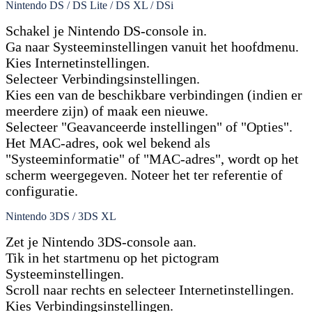
Nintendo DS / DS Lite / DS XL / DSi
Schakel je Nintendo DS-console in.
Ga naar Systeeminstellingen vanuit het hoofdmenu.
Kies Internetinstellingen.
Selecteer Verbindingsinstellingen.
Kies een van de beschikbare verbindingen (indien er
meerdere zijn) of maak een nieuwe.
Selecteer "Geavanceerde instellingen" of "Opties".
Het MAC-adres, ook wel bekend als
"Systeeminformatie" of "MAC-adres", wordt op het
scherm weergegeven. Noteer het ter referentie of
configuratie.
Nintendo 3DS / 3DS XL
Zet je Nintendo 3DS-console aan.
Tik in het startmenu op het pictogram
Systeeminstellingen.
Scroll naar rechts en selecteer Internetinstellingen.
Kies Verbindingsinstellingen.