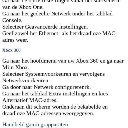
Ga naar de optie Instellingen vanaf het startscherm
van de Xbox One.
Ga naar het gedeelte Netwerk onder het tabblad
Console.
Selecteer Geavanceerde instellingen.
Geef zowel het Ethernet- als het draadloze MAC-
adres weer.
Xbox 360
Ga naar het hoofdmenu van uw Xbox 360 en ga naar
Mijn Xbox.
Selecteer Systeemvoorkeuren en vervolgens
Netwerkvoorkeuren.
Ga door naar Netwerk configurerenrk.
Ga naar het tabblad Extra instellingen en kies
Alternatief MAC-adres.
Onderaan dit scherm worden de bekabelde en
draadloze MAC-adressen weergegeven.
Handheld gaming-apparaten