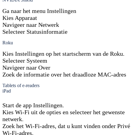
Ga naar het menu Instellingen
Kies Apparaat
Navigeer naar Netwerk
Selecteer Statusinformatie
Roku
Kies Instellingen op het startscherm van de Roku.
Selecteer Systeem
Navigeer naar Over
Zoek de informatie over het draadloze MAC-adres
Tablets of e-readers
iPad
Start de app Instellingen.
Kies Wi-Fi uit de opties en selecteer het gewenste
netwerk.
Zoek het Wi-Fi-adres, dat u kunt vinden onder Privé
Wi-Fi-adres.