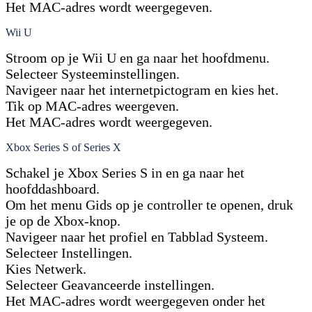
Het MAC-adres wordt weergegeven.
Wii U
Stroom op je Wii U en ga naar het hoofdmenu.
Selecteer Systeeminstellingen.
Navigeer naar het internetpictogram en kies het.
Tik op MAC-adres weergeven.
Het MAC-adres wordt weergegeven.
Xbox Series S of Series X
Schakel je Xbox Series S in en ga naar het
hoofddashboard.
Om het menu Gids op je controller te openen, druk
je op de Xbox-knop.
Navigeer naar het profiel en Tabblad Systeem.
Selecteer Instellingen.
Kies Netwerk.
Selecteer Geavanceerde instellingen.
Het MAC-adres wordt weergegeven onder het