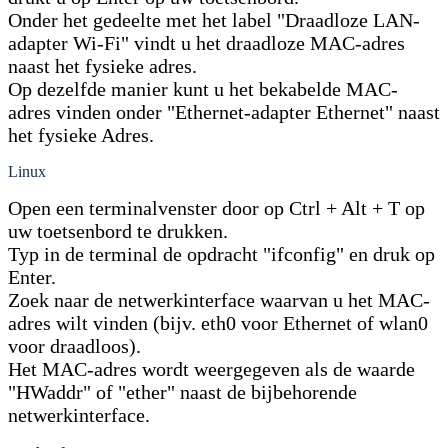
Onder het gedeelte met het label "Draadloze LAN-
adapter Wi-Fi" vindt u het draadloze MAC-adres
naast het fysieke adres.
Op dezelfde manier kunt u het bekabelde MAC-
adres vinden onder "Ethernet-adapter Ethernet" naast
het fysieke Adres.
Linux
Open een terminalvenster door op Ctrl + Alt + T op
uw toetsenbord te drukken.
Typ in de terminal de opdracht "ifconfig" en druk op
Enter.
Zoek naar de netwerkinterface waarvan u het MAC-
adres wilt vinden (bijv. eth0 voor Ethernet of wlan0
voor draadloos).
Het MAC-adres wordt weergegeven als de waarde
"HWaddr" of "ether" naast de bijbehorende
netwerkinterface.