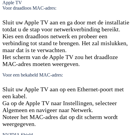
Apple TV
Voor draadloos MAC-adres:
Sluit uw Apple TV aan en ga door met de installatie
totdat u de stap voor netwerkverbinding bereikt.
Kies een draadloos netwerk en probeer een
verbinding tot stand te brengen. Het zal mislukken,
maar dat is te verwachten.
Het scherm van de Apple TV zou het draadloze
MAC-adres moeten weergeven.
Voor een bekabeld MAC-adres:
Sluit uw Apple TV aan op een Ethernet-poort met
een kabel.
Ga op de Apple TV naar Instellingen, selecteer
Algemeen en navigeer naar Netwerk.
Noteer het MAC-adres dat op dit scherm wordt
weergegeven.
NVIDIA Shield