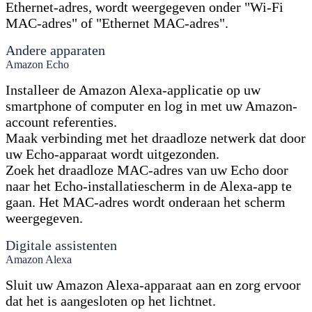
Ethernet-adres, wordt weergegeven onder "Wi-Fi
MAC-adres" of "Ethernet MAC-adres".
Andere apparaten
Amazon Echo
Installeer de Amazon Alexa-applicatie op uw
smartphone of computer en log in met uw Amazon-
account referenties.
Maak verbinding met het draadloze netwerk dat door
uw Echo-apparaat wordt uitgezonden.
Zoek het draadloze MAC-adres van uw Echo door
naar het Echo-installatiescherm in de Alexa-app te
gaan. Het MAC-adres wordt onderaan het scherm
weergegeven.
Digitale assistenten
Amazon Alexa
Sluit uw Amazon Alexa-apparaat aan en zorg ervoor
dat het is aangesloten op het lichtnet.