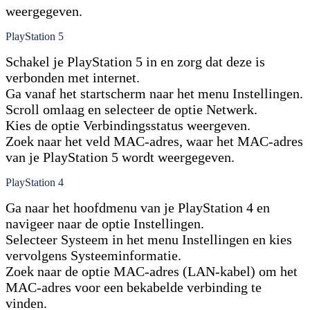
weergegeven.
PlayStation 5
Schakel je PlayStation 5 in en zorg dat deze is
verbonden met internet.
Ga vanaf het startscherm naar het menu Instellingen.
Scroll omlaag en selecteer de optie Netwerk.
Kies de optie Verbindingsstatus weergeven.
Zoek naar het veld MAC-adres, waar het MAC-adres
van je PlayStation 5 wordt weergegeven.
PlayStation 4
Ga naar het hoofdmenu van je PlayStation 4 en
navigeer naar de optie Instellingen.
Selecteer Systeem in het menu Instellingen en kies
vervolgens Systeeminformatie.
Zoek naar de optie MAC-adres (LAN-kabel) om het
MAC-adres voor een bekabelde verbinding te
vinden.