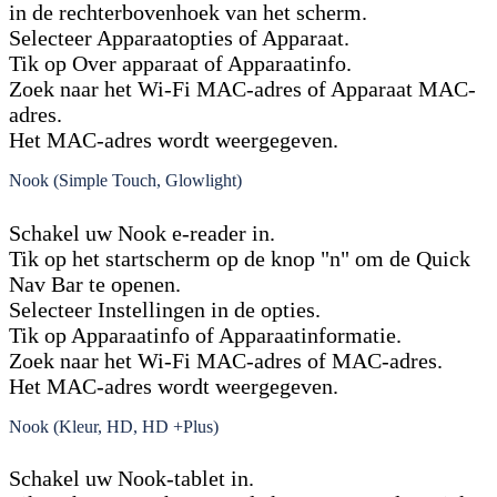
in de rechterbovenhoek van het scherm.
Selecteer Apparaatopties of Apparaat.
Tik op Over apparaat of Apparaatinfo.
Zoek naar het Wi-Fi MAC-adres of Apparaat MAC-
adres.
Het MAC-adres wordt weergegeven.
Nook (Simple Touch, Glowlight)
Schakel uw Nook e-reader in.
Tik op het startscherm op de knop "n" om de Quick
Nav Bar te openen.
Selecteer Instellingen in de opties.
Tik op Apparaatinfo of Apparaatinformatie.
Zoek naar het Wi-Fi MAC-adres of MAC-adres.
Het MAC-adres wordt weergegeven.
Nook (Kleur, HD, HD +Plus)
Schakel uw Nook-tablet in.