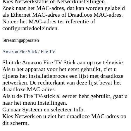
Kies Netwerkstatus of Netwerkinstellingen.
Zoek naar het MAC-adres, dat kan worden gelabeld
als Ethernet MAC-adres of Draadloos MAC-adres.
Noteer het MAC-adres ter referentie of
configuratiedoeleinden.
Streamingapparaten
Amazon Fire Stick / Fire TV
Sluit de Amazon Fire TV Stick aan op uw televisie.
Als u het apparaat voor het eerst gebruikt, ziet u
tijdens het installatieproces een lijst met draadloze
netwerken. De rechterkant van deze lijst bevat het
draadloze MAC-adres.
Als u de Fire TV-stick al eerder hebt gebruikt, gaat u
naar het menu Instellingen.
Ga naar Systeem en selecteer Info.
Kies Netwerk en u ziet het draadloze MAC-adres op
dit scherm.