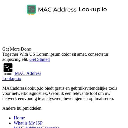
Get More Done
Together With US
Lorem ipsum dolor sit amet, consectetur
adipiscing elit.
Get Started
MAC Address
Lookup.io
MACaddresslookup.io biedt gratis en gebruiksvriendelijke tools
voor netwerkdiagnostiek. Gebruik een relevante tool om uw
netwerk eenvoudig te analyseren, beveiligen en optimaliseren.
Andere hulpmiddelen
Home
What is My ISP