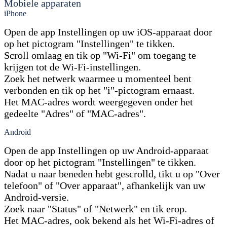
Mobiele apparaten
iPhone
Open de app Instellingen op uw iOS-apparaat door
op het pictogram "Instellingen" te tikken.
Scroll omlaag en tik op "Wi-Fi" om toegang te
krijgen tot de Wi-Fi-instellingen.
Zoek het netwerk waarmee u momenteel bent
verbonden en tik op het "i"-pictogram ernaast.
Het MAC-adres wordt weergegeven onder het
gedeelte "Adres" of "MAC-adres".
Android
Open de app Instellingen op uw Android-apparaat
door op het pictogram "Instellingen" te tikken.
Nadat u naar beneden hebt gescrolld, tikt u op "Over
telefoon" of "Over apparaat", afhankelijk van uw
Android-versie.
Zoek naar "Status" of "Netwerk" en tik erop.
Het MAC-adres, ook bekend als het Wi-Fi-adres of