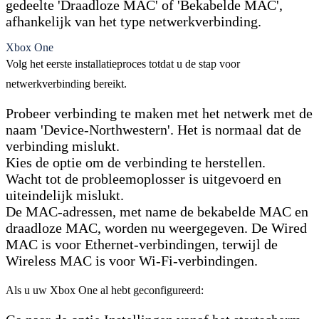
gedeelte 'Draadloze MAC' of 'Bekabelde MAC',
afhankelijk van het type netwerkverbinding.
Xbox One
Volg het eerste installatieproces totdat u de stap voor
netwerkverbinding bereikt.
Probeer verbinding te maken met het netwerk met de
naam 'Device-Northwestern'. Het is normaal dat de
verbinding mislukt.
Kies de optie om de verbinding te herstellen.
Wacht tot de probleemoplosser is uitgevoerd en
uiteindelijk mislukt.
De MAC-adressen, met name de bekabelde MAC en
draadloze MAC, worden nu weergegeven. De Wired
MAC is voor Ethernet-verbindingen, terwijl de
Wireless MAC is voor Wi-Fi-verbindingen.
Als u uw Xbox One al hebt geconfigureerd: