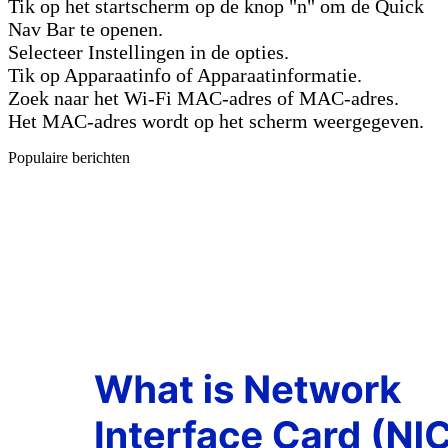
Tik op het startscherm op de knop "n" om de Quick
Nav Bar te openen.
Selecteer Instellingen in de opties.
Tik op Apparaatinfo of Apparaatinformatie.
Zoek naar het Wi-Fi MAC-adres of MAC-adres.
Het MAC-adres wordt op het scherm weergegeven.
Populaire berichten