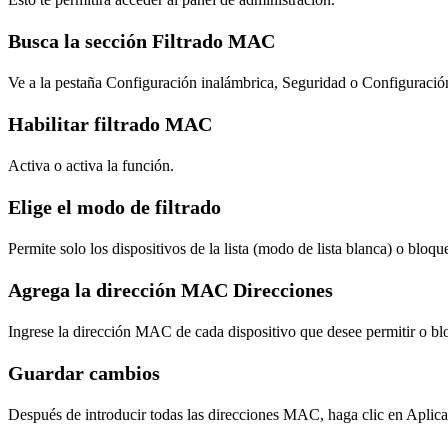
Busca la sección Filtrado MAC
Ve a la pestaña Configuración inalámbrica, Seguridad o Configuraci
Habilitar filtrado MAC
Activa o activa la función.
Elige el modo de filtrado
Permite solo los dispositivos de la lista (modo de lista blanca) o bloque
Agrega la dirección MAC Direcciones
Ingrese la dirección MAC de cada dispositivo que desee permitir o bl
Guardar cambios
Después de introducir todas las direcciones MAC, haga clic en Aplica