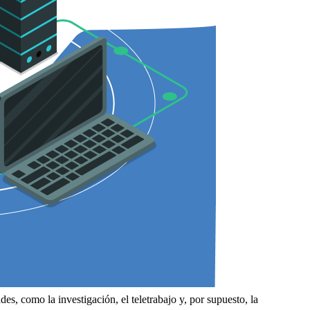
s, como la investigación, el teletrabajo y, por supuesto, la