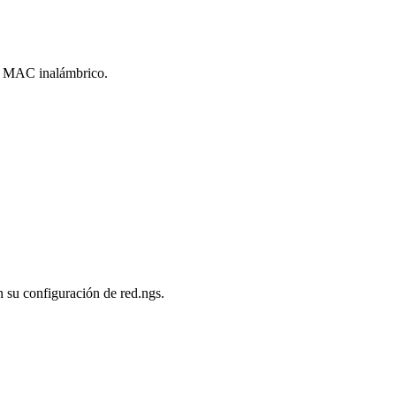
ro MAC inalámbrico.
 su configuración de red.ngs.