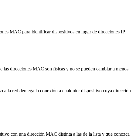
ones MAC para identificar dispositivos en lugar de direcciones IP.
ue las direcciones MAC son físicas y no se pueden cambiar a menos
o a la red deniega la conexión a cualquier dispositivo cuya dirección
itivo con una dirección MAC distinta a las de la lista y que conozca