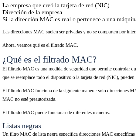
La empresa que creó la tarjeta de red (NIC).
Dirección de la empresa.
Si la dirección MAC es real o pertenece a una máquina
Las direcciones MAC suelen ser privadas y no se comparten por interne
Ahora, veamos qué es el filtrado MAC.
¿Qué es el filtrado MAC?
El filtrado MAC es una medida de seguridad que permite controlar q
que se reemplace todo el dispositivo o la tarjeta de red (NIC), pueden 
El filtrado MAC funciona de la siguiente manera: solo direcciones MAC
MAC no esté preautorizada.
El filtrado MAC puede funcionar de diferentes maneras.
Listas negras
Un filtro MAC de lista negra especifica direcciones MAC específicas q