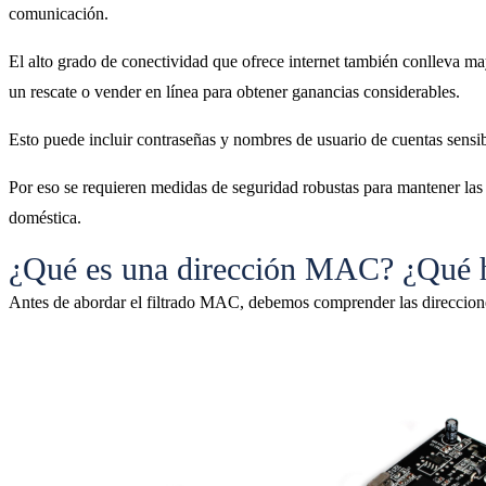
comunicación.
El alto grado de conectividad que ofrece internet también conlleva ma
un rescate o vender en línea para obtener ganancias considerables.
Esto puede incluir contraseñas y nombres de usuario de cuentas sensib
Por eso se requieren medidas de seguridad robustas para mantener las
doméstica.
¿Qué es una dirección MAC? ¿Qué 
Antes de abordar el filtrado MAC, debemos comprender las direcciones