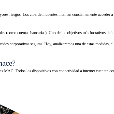
yores riesgos. Los ciberdelincuentes intentan constantemente acceder a 
les (como cuentas bancarias). Uno de los objetivos más lucrativos de lo
 redes corporativas seguras. Hoy, analizaremos una de estas medidas, 
hace?
 MAC. Todos los dispositivos con conectividad a internet cuentan con 