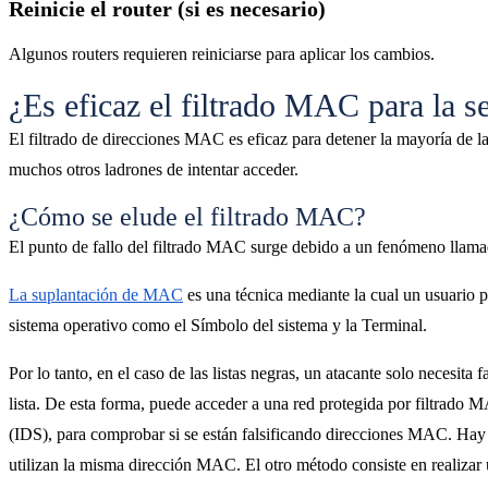
Reinicie el router (si es necesario)
Algunos routers requieren reiniciarse para aplicar los cambios.
¿Es eficaz el filtrado MAC para la s
El filtrado de direcciones MAC es eficaz para detener la mayoría de l
muchos otros ladrones de intentar acceder.
¿Cómo se elude el filtrado MAC?
El punto de fallo del filtrado MAC surge debido a un fenómeno lla
La suplantación de MAC
es una técnica mediante la cual un usuario 
sistema operativo como el Símbolo del sistema y la Terminal.
Por lo tanto, en el caso de las listas negras, un atacante solo necesit
lista. De esta forma, puede acceder a una red protegida por filtrado 
(IDS), para comprobar si se están falsificando direcciones MAC. Hay
utilizan la misma dirección MAC. El otro método consiste en realizar