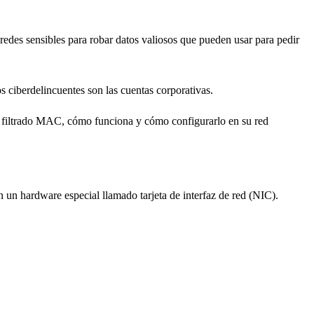
redes sensibles para robar datos valiosos que pueden usar para pedir
s ciberdelincuentes son las cuentas corporativas.
el filtrado MAC, cómo funciona y cómo configurarlo en su red
un hardware especial llamado tarjeta de interfaz de red (NIC).