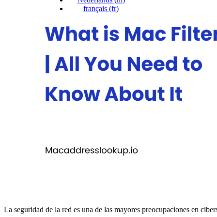
français
(fr)
La seguridad de la red es una de las mayores preocupaciones en ciberse