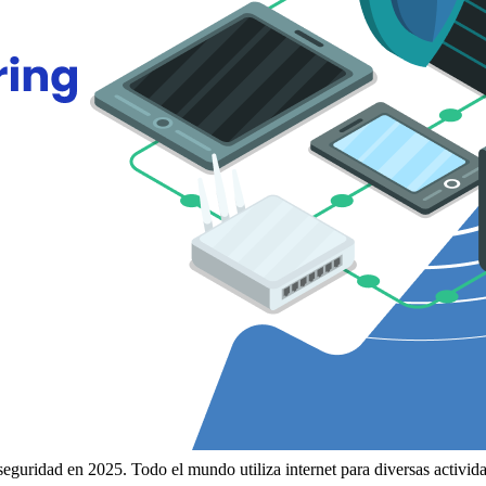
guridad en 2025. Todo el mundo utiliza internet para diversas actividade