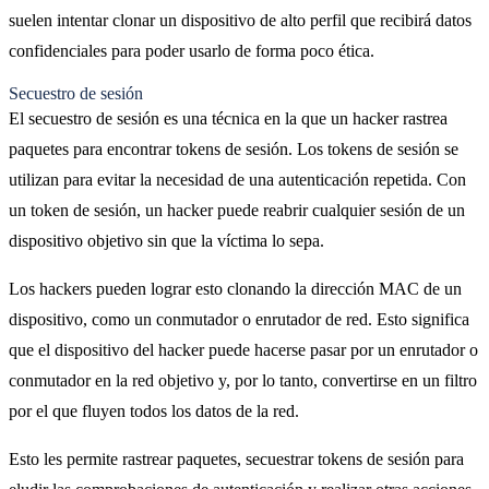
suelen intentar clonar un dispositivo de alto perfil que recibirá datos
confidenciales para poder usarlo de forma poco ética.
Secuestro de sesión
El secuestro de sesión es una técnica en la que un hacker rastrea
paquetes para encontrar tokens de sesión. Los tokens de sesión se
utilizan para evitar la necesidad de una autenticación repetida. Con
un token de sesión, un hacker puede reabrir cualquier sesión de un
dispositivo objetivo sin que la víctima lo sepa.
Los hackers pueden lograr esto clonando la dirección MAC de un
dispositivo, como un conmutador o enrutador de red. Esto significa
que el dispositivo del hacker puede hacerse pasar por un enrutador o
conmutador en la red objetivo y, por lo tanto, convertirse en un filtro
por el que fluyen todos los datos de la red.
Esto les permite rastrear paquetes, secuestrar tokens de sesión para