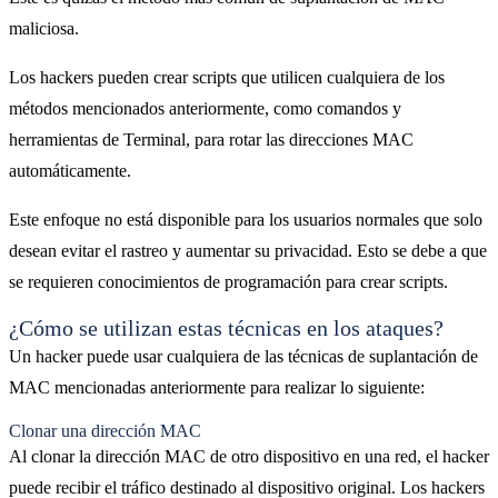
maliciosa.
Los hackers pueden crear scripts que utilicen cualquiera de los
métodos mencionados anteriormente, como comandos y
herramientas de Terminal, para rotar las direcciones MAC
automáticamente.
Este enfoque no está disponible para los usuarios normales que solo
desean evitar el rastreo y aumentar su privacidad. Esto se debe a que
se requieren conocimientos de programación para crear scripts.
¿Cómo se utilizan estas técnicas en los ataques?
Un hacker puede usar cualquiera de las técnicas de suplantación de
MAC mencionadas anteriormente para realizar lo siguiente:
Clonar una dirección MAC
Al clonar la dirección MAC de otro dispositivo en una red, el hacker
puede recibir el tráfico destinado al dispositivo original. Los hackers