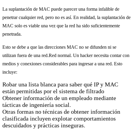
La suplantación de MAC puede parecer una forma infalible de
penetrar cualquier red, pero no es así. En realidad, la suplantación de
MAC solo es viable una vez que la red ha sido suficientemente
penetrada.
Esto se debe a que las direcciones MAC no se difunden ni se
utilizan fuera de una red.Red normal. Un hacker necesita contar con
medios y conexiones considerables para ingresar a una red. Esto
incluye:
Robar una lista blanca para saber qué IP y MAC
están permitidas por el sistema de filtrado
Obtener información de un empleado mediante
tácticas de ingeniería social.
Otras formas no técnicas de obtener información
clasificada incluyen explotar comportamientos
descuidados y prácticas inseguras.