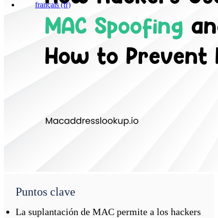
français
(fr)
Puntos clave
La suplantación de MAC permite a los hackers