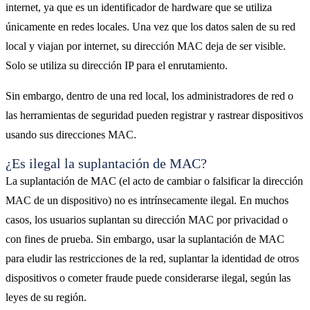
internet, ya que es un identificador de hardware que se utiliza
únicamente en redes locales. Una vez que los datos salen de su red
local y viajan por internet, su dirección MAC deja de ser visible.
Solo se utiliza su dirección IP para el enrutamiento.
Sin embargo, dentro de una red local, los administradores de red o
las herramientas de seguridad pueden registrar y rastrear dispositivos
usando sus direcciones MAC.
¿Es ilegal la suplantación de MAC?
La suplantación de MAC (el acto de cambiar o falsificar la dirección
MAC de un dispositivo) no es intrínsecamente ilegal. En muchos
casos, los usuarios suplantan su dirección MAC por privacidad o
con fines de prueba. Sin embargo, usar la suplantación de MAC
para eludir las restricciones de la red, suplantar la identidad de otros
dispositivos o cometer fraude puede considerarse ilegal, según las
leyes de su región.