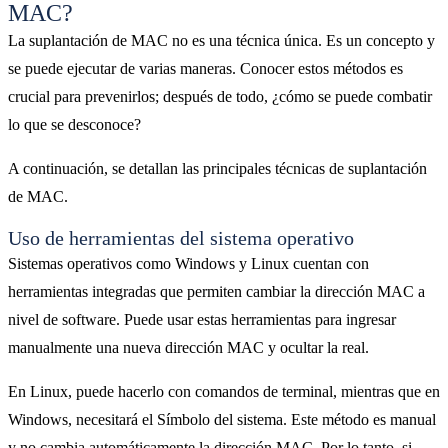
MAC?
La suplantación de MAC no es una técnica única. Es un concepto y
se puede ejecutar de varias maneras. Conocer estos métodos es
crucial para prevenirlos; después de todo, ¿cómo se puede combatir
lo que se desconoce?
A continuación, se detallan las principales técnicas de suplantación
de MAC.
Uso de herramientas del sistema operativo
Sistemas operativos como Windows y Linux cuentan con
herramientas integradas que permiten cambiar la dirección MAC a
nivel de software. Puede usar estas herramientas para ingresar
manualmente una nueva dirección MAC y ocultar la real.
En Linux, puede hacerlo con comandos de terminal, mientras que en
Windows, necesitará el Símbolo del sistema. Este método es manual
y no cambia automáticamente la dirección MAC. Por lo tanto, si