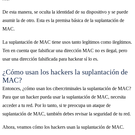
De esta manera, se oculta la identidad de su dispositivo y se puede
asumir la de otro. Esta es la premisa básica de la suplantación de
MAC.
La suplantación de MAC tiene usos tanto legítimos como ilegítimos.
Ten en cuenta que falsificar una dirección MAC no es ilegal, pero
usar una dirección falsificada para hackear sí lo es.
¿Cómo usan los hackers la suplantación de
MAC?
Entonces, ¿cómo usan los cibercriminales la suplantación de MAC?
Para que un hacker pueda usar la suplantación de MAC, necesita
acceder a tu red. Por lo tanto, si te preocupa un ataque de
suplantación de MAC, también debes revisar la seguridad de tu red.
Ahora, veamos cómo los hackers usan la suplantación de MAC.