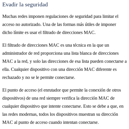
Evadir la seguridad
Muchas redes imponen regulaciones de seguridad para limitar el
acceso no autorizado. Una de las formas más útiles de imponer
dicho límite es usar el filtrado de direcciones MAC.
El filtrado de direcciones MAC es una técnica en la que un
administrador de red proporciona una lista blanca de direcciones
MAC a la red, y solo las direcciones de esa lista pueden conectarse a
ella. Cualquier dispositivo con una dirección MAC diferente es
rechazado y no se le permite conectarse.
El punto de acceso (el enrutador que permite la conexión de otros
dispositivos) de una red siempre verifica la dirección MAC de
cualquier dispositivo que intente conectarse. Esto se debe a que, en
las redes modernas, todos los dispositivos muestran su dirección
MAC al punto de acceso cuando intentan conectarse.