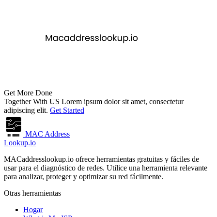
Get More Done
Together With US
Lorem ipsum dolor sit amet, consectetur
adipiscing elit.
Get Started
MAC Address
Lookup.io
MACaddresslookup.io ofrece herramientas gratuitas y fáciles de
usar para el diagnóstico de redes. Utilice una herramienta relevante
para analizar, proteger y optimizar su red fácilmente.
Otras herramientas
Hogar