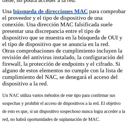
tiene, no podrá acceder a la red.
Una
búsqueda de direcciones MAC
para comprobar
el proveedor y el tipo de dispositivo de una
conexión. Una dirección MAC falsificada suele
presentar una discrepancia entre el tipo de
dispositivo que se muestra en la búsqueda de OUI y
el tipo de dispositivo que se anuncia en la red.
Otras comprobaciones de cumplimiento incluyen la
revisión del antivirus instalado, la configuración del
firewall, la protección de endpoints y el cifrado. Si
alguno de estos elementos no cumple con la lista de
cumplimiento del NAC, se denegará el acceso del
dispositivo a la red.
Un NAC utiliza varios métodos de este tipo para confirmar sus
sospechas y prohibir el acceso de dispositivos a la red. El objetivo
de esto es que, si un dispositivo sospechoso nunca logra acceder a la
red, no habrá oportunidades de suplantación de MAC.