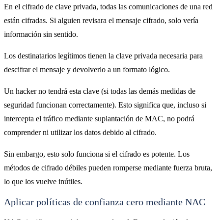
En el cifrado de clave privada, todas las comunicaciones de una red
están cifradas. Si alguien revisara el mensaje cifrado, solo vería
información sin sentido.
Los destinatarios legítimos tienen la clave privada necesaria para
descifrar el mensaje y devolverlo a un formato lógico.
Un hacker no tendrá esta clave (si todas las demás medidas de
seguridad funcionan correctamente). Esto significa que, incluso si
intercepta el tráfico mediante suplantación de MAC, no podrá
comprender ni utilizar los datos debido al cifrado.
Sin embargo, esto solo funciona si el cifrado es potente. Los
métodos de cifrado débiles pueden romperse mediante fuerza bruta,
lo que los vuelve inútiles.
Aplicar políticas de confianza cero mediante NAC