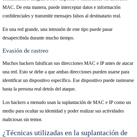
MAC. De esta manera, puede interceptar datos e información
confidenciales y transmitir mensajes falsos al destinatario real.
En una red grande, una intrusión de este tipo puede pasar
desapercibida durante mucho tiempo.
Evasión de rastreo
Muchos hackers falsifican sus direcciones MAC e IP antes de atacar
una red. Esto se debe a que ambas direcciones pueden usarse para
identificar un dispositivo específico. Ese dispositivo puede rastrearse
hasta la persona real detrás del ataque.
Los hackers a menudo usan la suplantación de MAC e IP como un
medio para ocultar su identidad y poder realizar sus actividades
maliciosas sin temor.
¿Técnicas utilizadas en la suplantación de