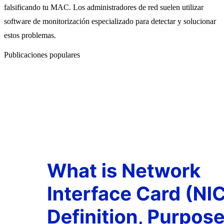
falsificando tu MAC. Los administradores de red suelen utilizar
software de monitorización especializado para detectar y solucionar
estos problemas.
Publicaciones populares