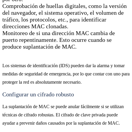
Comprobación de huellas digitales, como la versión
del navegador, el sistema operativo, el volumen de
tráfico, los protocolos, etc., para identificar
direcciones MAC clonadas.
Monitoreo de si una dirección MAC cambia de
puerto repentinamente. Esto ocurre cuando se
produce suplantación de MAC.
Los sistemas de identificación (IDS) pueden dar la alarma y tomar
medidas de seguridad de emergencia, por lo que contar con uno para
proteger la red es absolutamente necesario.
Configurar un cifrado robusto
La suplantación de MAC se puede anular fácilmente si se utilizan
técnicas de cifrado robustas. El cifrado de clave privada puede
ayudar a prevenir daños causados ​​por la suplantación de MAC.