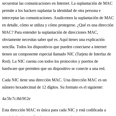
secuestrar las comunicaciones en Internet. La suplantación de MAC
permite a los hackers suplantar la identidad de otra persona e
interceptar las comunicaciones. Analicemos la suplantación de MAC
en detalle, cómo se utiliza y cómo protegerse. ¿Qué es una dirección
MAC? Para entender la suplantación de direcciones MAC,
obviamente necesitas saber qué es. Aquí tienes una explicación
sencilla. Todos los dispositivos que pueden conectarse a internet
tienen un componente especial llamado NIC (Tarjeta de Interfaz de
Red). La NIC cuenta con todos los protocolos y puertos de
hardware que permiten que un dispositivo se conecte a una red.
Cada NIC tiene una dirección MAC. Una dirección MAC es un
número hexadecimal de 12 dígitos. Su formato es el siguiente:
4a:5b:7c:8d:9f:2e
Esta dirección MAC es única para cada NIC y está codificada a