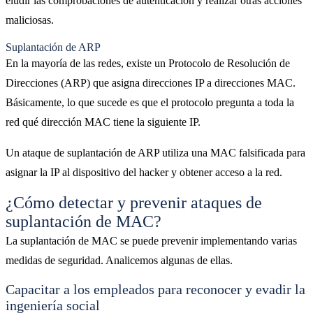
eludir las comprobaciones de autenticación y realizar otras acciones
maliciosas.
Suplantación de ARP
En la mayoría de las redes, existe un Protocolo de Resolución de
Direcciones (ARP) que asigna direcciones IP a direcciones MAC.
Básicamente, lo que sucede es que el protocolo pregunta a toda la
red qué dirección MAC tiene la siguiente IP.
Un ataque de suplantación de ARP utiliza una MAC falsificada para
asignar la IP al dispositivo del hacker y obtener acceso a la red.
¿Cómo detectar y prevenir ataques de
suplantación de MAC?
La suplantación de MAC se puede prevenir implementando varias
medidas de seguridad. Analicemos algunas de ellas.
Capacitar a los empleados para reconocer y evadir la
ingeniería social