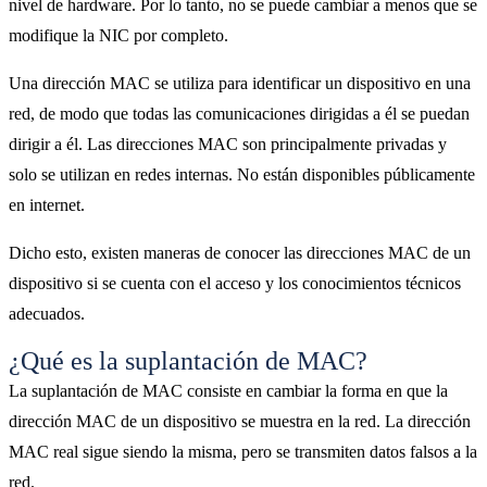
nivel de hardware. Por lo tanto, no se puede cambiar a menos que se
modifique la NIC por completo.
Una dirección MAC se utiliza para identificar un dispositivo en una
red, de modo que todas las comunicaciones dirigidas a él se puedan
dirigir a él. Las direcciones MAC son principalmente privadas y
solo se utilizan en redes internas. No están disponibles públicamente
en internet.
Dicho esto, existen maneras de conocer las direcciones MAC de un
dispositivo si se cuenta con el acceso y los conocimientos técnicos
adecuados.
¿Qué es la suplantación de MAC?
La suplantación de MAC consiste en cambiar la forma en que la
dirección MAC de un dispositivo se muestra en la red. La dirección
MAC real sigue siendo la misma, pero se transmiten datos falsos a la
red.