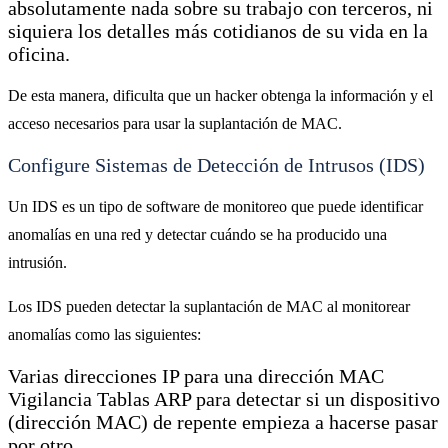
absolutamente nada sobre su trabajo con terceros, ni
siquiera los detalles más cotidianos de su vida en la
oficina.
De esta manera, dificulta que un hacker obtenga la información y el
acceso necesarios para usar la suplantación de MAC.
Configure Sistemas de Detección de Intrusos (IDS)
Un IDS es un tipo de software de monitoreo que puede identificar
anomalías en una red y detectar cuándo se ha producido una
intrusión.
Los IDS pueden detectar la suplantación de MAC al monitorear
anomalías como las siguientes:
Varias direcciones IP para una dirección MAC
Vigilancia Tablas ARP para detectar si un dispositivo
(dirección MAC) de repente empieza a hacerse pasar
por otro.