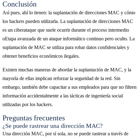
Conclusión
Así pues, ahí lo tienen: la suplantación de direcciones MAC y cómo
los hackers pueden utilizarla. La suplantación de direcciones MAC
es un ciberataque que suele ocurrir durante el proceso intermedio
oEtapa avanzada de un ataque informático continuo pero oculto. La
suplantación de MAC se utiliza para robar datos confidenciales y
obtener beneficios económicos ilegales.
Existen muchas maneras de abordar la suplantación de MAC, y la
mayoría de ellas implican reforzar la seguridad de la red. Sin
embargo, también debe capacitar a sus empleados para que no filtren
información accidentalmente a las tácticas de ingeniería social
utilizadas por los hackers.
Preguntas frecuentes
¿Se puede rastrear una dirección MAC?
Una dirección MAC, por sí sola, no se puede rastrear a través de