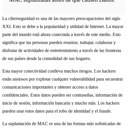
La ciberseguridad es una de las mayores preocupaciones del siglo
XXI. Esto se debe a la popularidad y utilidad de Internet. La mayor
parte del mundo está ahora conectada a través de este medio. Esto
significa que las personas pueden reunirse, trabajar, colaborar y
disfrutar de actividades de entretenimiento a través de las fronteras
de sus países desde la comodidad de sus hogares.
Esta mayor conectividad conlleva muchos riesgos. Los hackers
están ansiosos por explotar cualquier vulnerabilidad para secuestrar
comunicaciones importantes y obtener acceso a datos
confidenciales. Estos datos pueden ser contraseñas, información de
inicio de sesión, información bancaria y mucho más. Los hackers
pueden usar estos datos para el robo de identidad y el fraude.
La suplantación de MAC es una de las formas más sofisticadas de