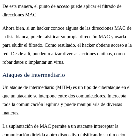
De esta manera, el punto de acceso puede aplicar el filtrado de
direcciones MAC.
Ahora bien, si un hacker conoce alguna de las direcciones MAC de
la lista blanca, puede falsificar su propia dirección MAC y usarla
para eludir el filtrado. Como resultado, el hacker obtiene acceso a la
red. Desde allí, pueden realizar diversas acciones dañinas, como
robar datos o implantar un virus.
Ataques de intermediario
Un ataque de intermediario (MITM) es un tipo de ciberataque en el
que un atacante se interpone entre dos comunicadores. Intercepta
toda la comunicación legítima y puede manipularla de diversas
maneras.
La suplantación de MAC permite a un atacante interceptar la
comunicación dirigida a otro dispositivo falsificando su dirección