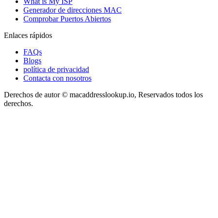
What is My ISP
Generador de direcciones MAC
Comprobar Puertos Abiertos
Enlaces rápidos
FAQs
Blogs
política de privacidad
Contacta con nosotros
Derechos de autor © macaddresslookup.io, Reservados todos los
derechos.