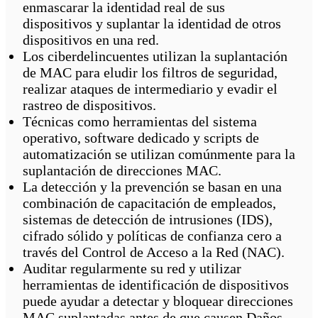
enmascarar la identidad real de sus
dispositivos y suplantar la identidad de otros
dispositivos en una red.
Los ciberdelincuentes utilizan la suplantación
de MAC para eludir los filtros de seguridad,
realizar ataques de intermediario y evadir el
rastreo de dispositivos.
Técnicas como herramientas del sistema
operativo, software dedicado y scripts de
automatización se utilizan comúnmente para la
suplantación de direcciones MAC.
La detección y la prevención se basan en una
combinación de capacitación de empleados,
sistemas de detección de intrusiones (IDS),
cifrado sólido y políticas de confianza cero a
través del Control de Acceso a la Red (NAC).
Auditar regularmente su red y utilizar
herramientas de identificación de dispositivos
puede ayudar a detectar y bloquear direcciones
MAC suplantadas antes de que causen Daños.