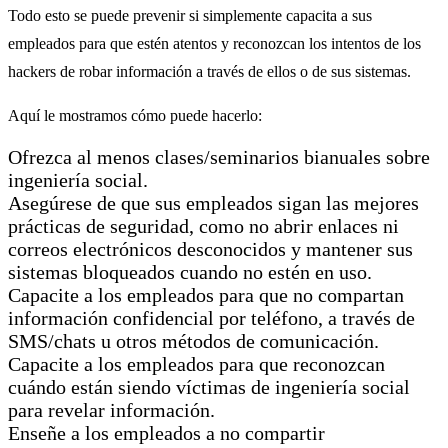
Todo esto se puede prevenir si simplemente capacita a sus
empleados para que estén atentos y reconozcan los intentos de los
hackers de robar información a través de ellos o de sus sistemas.
Aquí le mostramos cómo puede hacerlo:
Ofrezca al menos clases/seminarios bianuales sobre
ingeniería social.
Asegúrese de que sus empleados sigan las mejores
prácticas de seguridad, como no abrir enlaces ni
correos electrónicos desconocidos y mantener sus
sistemas bloqueados cuando no estén en uso.
Capacite a los empleados para que no compartan
información confidencial por teléfono, a través de
SMS/chats u otros métodos de comunicación.
Capacite a los empleados para que reconozcan
cuándo están siendo víctimas de ingeniería social
para revelar información.
Enseñe a los empleados a no compartir