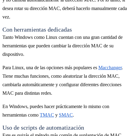
desea rotar su dirección MAC, deberá hacerlo manualmente cada
vez.
Con herramientas dedicadas
Tanto Windows como Linux cuentan con una gran cantidad de
herramientas que pueden cambiar la dirección MAC de su
dispositivo.
Para Linux, una de las opciones más populares es
Macchanger
.
Tiene muchas funciones, como aleatorizar la dirección MAC,
cambiarla automáticamente y configurar diferentes direcciones
MAC para distintas redes.
En Windows, puedes hacer prácticamente lo mismo con
herramientas como
TMAC
y
SMAC
.
Uso de scripts de automatización
Este es quizás el método más común de suplantación de MAC