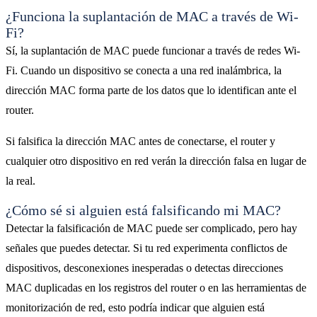
¿Funciona la suplantación de MAC a través de Wi-
Fi?
Sí, la suplantación de MAC puede funcionar a través de redes Wi-
Fi. Cuando un dispositivo se conecta a una red inalámbrica, la
dirección MAC forma parte de los datos que lo identifican ante el
router.
Si falsifica la dirección MAC antes de conectarse, el router y
cualquier otro dispositivo en red verán la dirección falsa en lugar de
la real.
¿Cómo sé si alguien está falsificando mi MAC?
Detectar la falsificación de MAC puede ser complicado, pero hay
señales que puedes detectar. Si tu red experimenta conflictos de
dispositivos, desconexiones inesperadas o detectas direcciones
MAC duplicadas en los registros del router o en las herramientas de
monitorización de red, esto podría indicar que alguien está