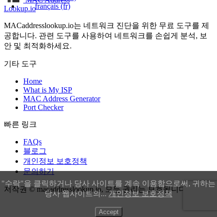
français
(fr)
Lookup.io
MACaddresslookup.io는 네트워크 진단을 위한 무료 도구를 제
공합니다. 관련 도구를 사용하여 네트워크를 손쉽게 분석, 보
안 및 최적화하세요.
기타 도구
Home
What is My ISP
MAC Address Generator
Port Checker
빠른 링크
FAQs
블로그
개인정보 보호정책
문의하기
"수락"을 클릭하거나 당사 사이트를 계속 이용함으로써, 귀하는
저작권 © macaddresslookup.io, 모든 권리는 보호됩니다.
당사 웹사이트의...
개인정보 보호정책
Accept